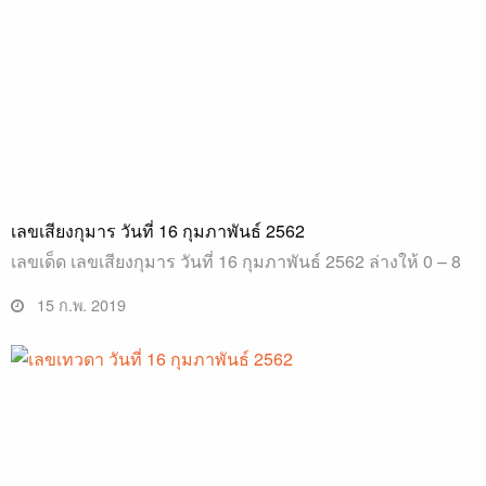
เลขเสียงกุมาร วันที่ 16 กุมภาพันธ์ 2562
เลขเด็ด เลขเสียงกุมาร วันที่ 16 กุมภาพันธ์ 2562 ล่างให้ 0 – 8
15 ก.พ. 2019