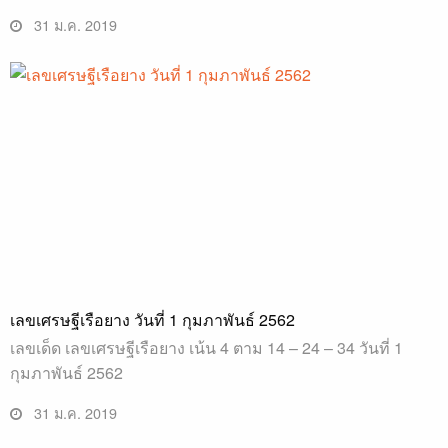
31 ม.ค. 2019
เลขเศรษฐีเรือยาง วันที่ 1 กุมภาพันธ์ 2562
เลขเด็ด เลขเศรษฐีเรือยาง เน้น 4 ตาม 14 – 24 – 34 วันที่ 1
กุมภาพันธ์ 2562
31 ม.ค. 2019