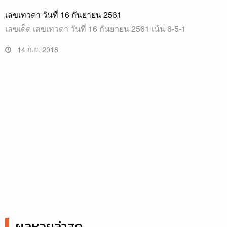
เลขเทวดา วันที่ 16 กันยายน 2561
เลขเด็ด เลขเทวดา วันที่ 16 กันยายน 2561 เน้น 6-5-1
14 ก.ย. 2018
ผลหวยล่าสุด