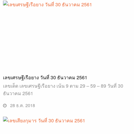
เลขเศรษฐีเรือยาง วันที่ 30 ธันวาคม 2561
เลขเด็ด เลขเศรษฐีเรือยาง เน้น 9 ตาม 29 – 59 – 89 วันที่ 30
ธันวาคม 2561
28 ธ.ค. 2018