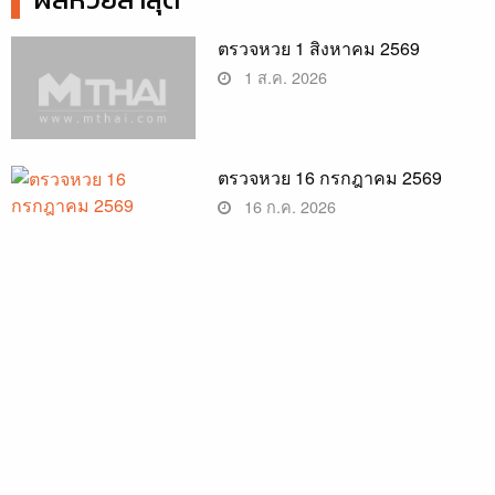
ตรวจหวย 1 สิงหาคม 2569
1 ส.ค. 2026
ตรวจหวย 16 กรกฎาคม 2569
16 ก.ค. 2026