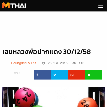
Skip
to
content
เลขหลวงพ่อปากแดง 30/12/58
Doungdee MThai
28 ธ.ค. 2015
113
แชร์