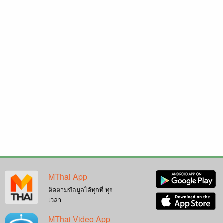
MThai App
ติดตามข้อมูลได้ทุกที่ ทุก
เวลา
MThai Video App