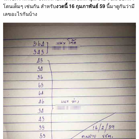
โดนเต็มๆ เช่นกัน สำหรับ
งวดนี้ 16 กุมภาพันธ์ 59
นี้มาดูกันว่ามี
เลขอะไรกันบ้าง