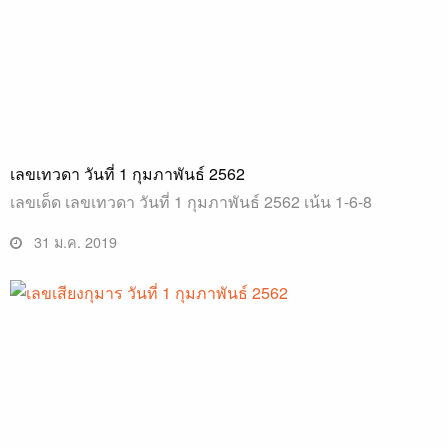
เลขเทวดา วันที่ 1 กุมภาพันธ์ 2562
เลขเด็ด เลขเทวดา วันที่ 1 กุมภาพันธ์ 2562 เน้น 1-6-8
31 ม.ค. 2019