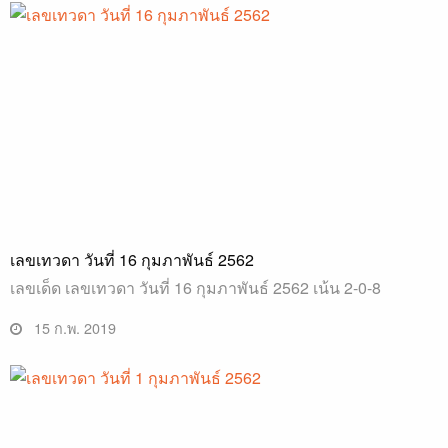
เลขเทวดา วันที่ 16 กุมภาพันธ์ 2562
เลขเด็ด เลขเทวดา วันที่ 16 กุมภาพันธ์ 2562 เน้น 2-0-8
15 ก.พ. 2019