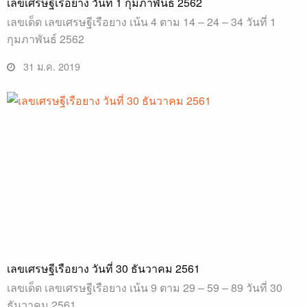
เลขเศรษฐีเรือยาง วันที่ 1 กุมภาพันธ์ 2562
เลขเด็ด เลขเศรษฐีเรือยาง เน้น 4 ตาม 14 – 24 – 34 วันที่ 1
กุมภาพันธ์ 2562
31 ม.ค. 2019
เลขเศรษฐีเรือยาง วันที่ 30 ธันวาคม 2561
เลขเด็ด เลขเศรษฐีเรือยาง เน้น 9 ตาม 29 – 59 – 89 วันที่ 30
ธันวาคม 2561