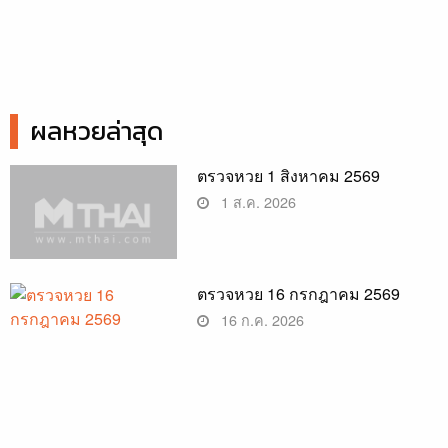
ผลหวยล่าสุด
ตรวจหวย 1 สิงหาคม 2569
1 ส.ค. 2026
ตรวจหวย 16 กรกฎาคม 2569
16 ก.ค. 2026