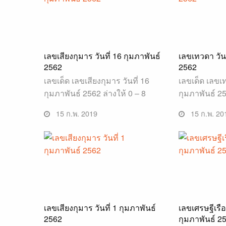
เลขเสียงกุมาร วันที่ 16 กุมภาพันธ์
เลขเทวดา วันท
2562
2562
เลขเด็ด เลขเสียงกุมาร วันที่ 16
เลขเด็ด เลขเท
กุมภาพันธ์ 2562 ล่างให้ 0 – 8
กุมภาพันธ์ 25
15 ก.พ. 2019
15 ก.พ. 20
เลขเสียงกุมาร วันที่ 1 กุมภาพันธ์
เลขเศรษฐีเรือย
2562
กุมภาพันธ์ 2