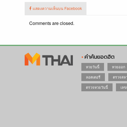
แสดงความเห็นบน Facebook
Comments are closed.
คำค้นยอดฮิต
หวยวันนี้
หวยออก
ลอตเตอรี่
ตรวจสลา
ตรวจหวยวันนี้
เลข