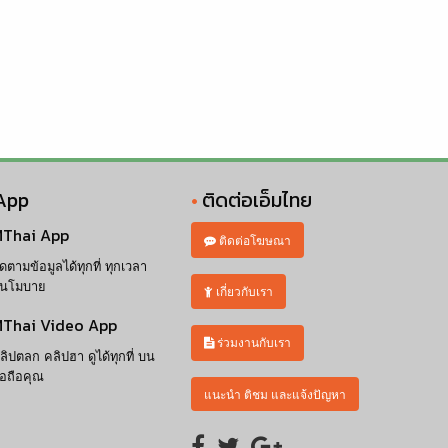
App
ติดต่อเอ็มไทย
Thai App
ติดต่อโฆษณา
ิดตามข้อมูลได้ทุกที่ ทุกเวลา
นโมบาย
เกี่ยวกับเรา
Thai Video App
ร่วมงานกับเรา
ลิปตลก คลิปฮา ดูได้ทุกที่ บน
ือถือคุณ
แนะนำ ติชม และแจ้งปัญหา