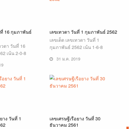
ี่ 16 กุมภาพันธ์
เลขเทวดา วันที่ 1 กุมภาพันธ์ 2562
เลขเด็ด เลขเทวดา วันที่ 1
วดา วันที่ 16
กุมภาพันธ์ 2562 เน้น 1-6-8
62 เน้น 2-0-8
31 ม.ค. 2019
19
าง วันที่ 1
เลขเศรษฐีเรือยาง วันที่ 30
562
ธันวาคม 2561