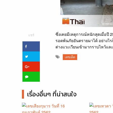
ซึ่งเคยมีเหตุการณ์หนักสุดเมื่อปี
แชร์
รอดพ้นภัยอันตรายมาได้ อย่างไรก
ต่างแวะเวียนเข้ามากราบไหว้และ
เลขเด็ด
เรื่องอื่นๆ ที่น่าสนใจ