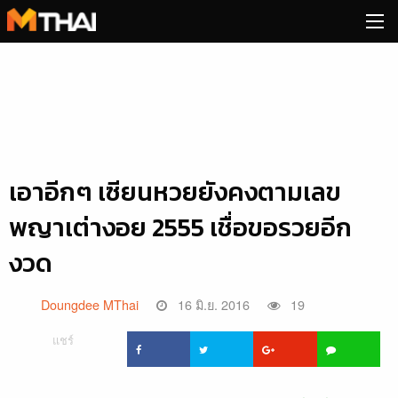
Skip
to
content
เอาอีกๆ เซียนหวยยังคงตามเลข
พญาเต่างอย 2555 เชื่อขอรวยอีก
งวด
Doungdee MThai
16 มิ.ย. 2016
19
แชร์