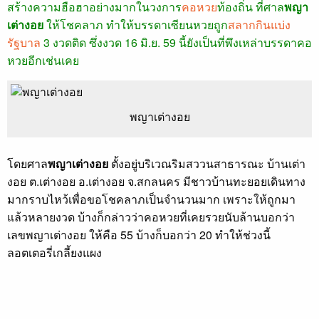
สร้างความฮือฮาอย่างมากในวงการ
คอหวย
ท้องถิ่น ที่ศาล
พญา
เต่างอย
ให้โชคลาภ ทำให้บรรดาเซียนหวยถูก
สลากกินแบ่ง
รัฐบาล
3 งวดติด ซึ่งงวด 16 มิ.ย. 59 นี้ยังเป็นที่พึงเหล่าบรรดาคอ
หวยอีกเช่นเคย
พญาเต่างอย
โดยศาล
พญาเต่างอย
ตั้งอยู่บริเวณริมสววนสาธารณะ บ้านเต่า
งอย ต.เต่างอย อ.เต่างอย จ.สกลนคร มีชาวบ้านทะยอยเดินทาง
มากราบไหว้เพื่อขอโชคลาภเป็นจำนวนมาก เพราะให้ถูกมา
แล้วหลายงวด บ้างก็กล่าวว่าคอหวยที่เคยรวยนับล้านบอกว่า
เลขพญาเต่างอย ให้คือ 55 บ้างก็บอกว่า 20 ทำให้ช่วงนี้
ลอตเตอรี่เกลี้ยงแผง