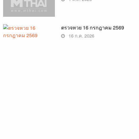
ตรวจหวย 16 กรกฎาคม 2569
16 ก.ค. 2026