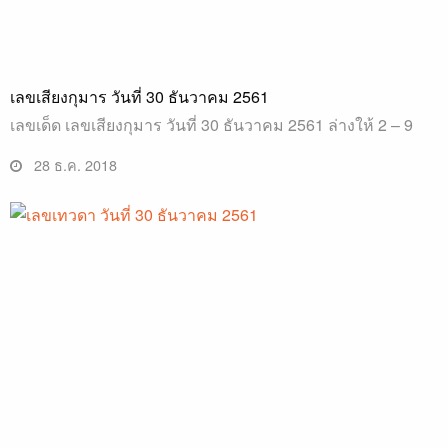
เลขเสียงกุมาร วันที่ 30 ธันวาคม 2561
เลขเด็ด เลขเสียงกุมาร วันที่ 30 ธันวาคม 2561 ล่างให้ 2 – 9
28 ธ.ค. 2018