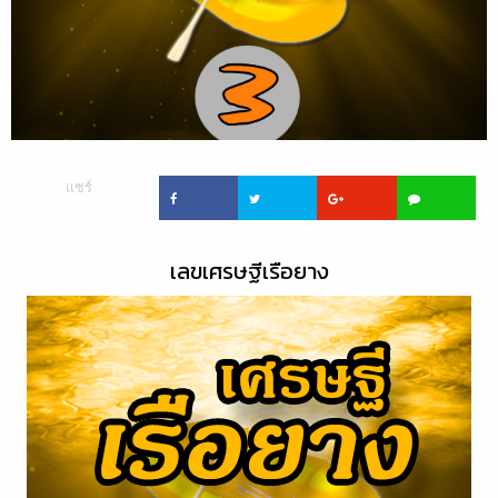
แชร์
เลขเศรษฐีเรือยาง