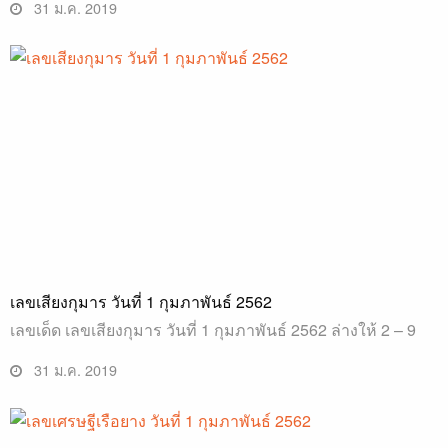
31 ม.ค. 2019
เลขเสียงกุมาร วันที่ 1 กุมภาพันธ์ 2562
เลขเด็ด เลขเสียงกุมาร วันที่ 1 กุมภาพันธ์ 2562 ล่างให้ 2 – 9
31 ม.ค. 2019