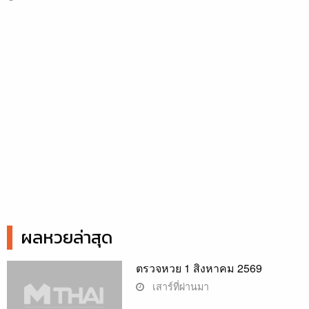
ผลหวยล่าสุด
ตรวจหวย 1 สิงหาคม 2569
เสาร์ที่ผ่านมา