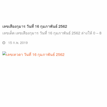
เลขเสียงกุมาร วันที่ 16 กุมภาพันธ์ 2562
เลขเด็ด เลขเสียงกุมาร วันที่ 16 กุมภาพันธ์ 2562 ล่างให้ 0 – 8
15 ก.พ. 2019