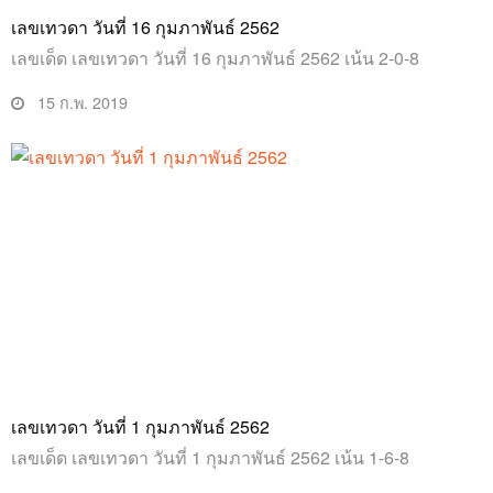
เลขเทวดา วันที่ 16 กุมภาพันธ์ 2562
เลขเด็ด เลขเทวดา วันที่ 16 กุมภาพันธ์ 2562 เน้น 2-0-8
15 ก.พ. 2019
เลขเทวดา วันที่ 1 กุมภาพันธ์ 2562
เลขเด็ด เลขเทวดา วันที่ 1 กุมภาพันธ์ 2562 เน้น 1-6-8