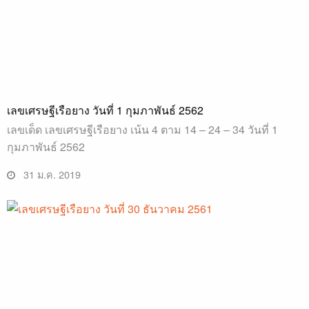
เลขเศรษฐีเรือยาง วันที่ 1 กุมภาพันธ์ 2562
เลขเด็ด เลขเศรษฐีเรือยาง เน้น 4 ตาม 14 – 24 – 34 วันที่ 1
กุมภาพันธ์ 2562
31 ม.ค. 2019