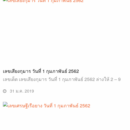
เลขเสียงกุมาร วันที่ 1 กุมภาพันธ์ 2562
เลขเด็ด เลขเสียงกุมาร วันที่ 1 กุมภาพันธ์ 2562 ล่างให้ 2 – 9
31 ม.ค. 2019