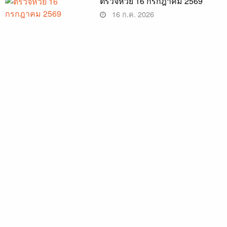
ตรวจหวย 16 กรกฎาคม 2569
16 ก.ค. 2026