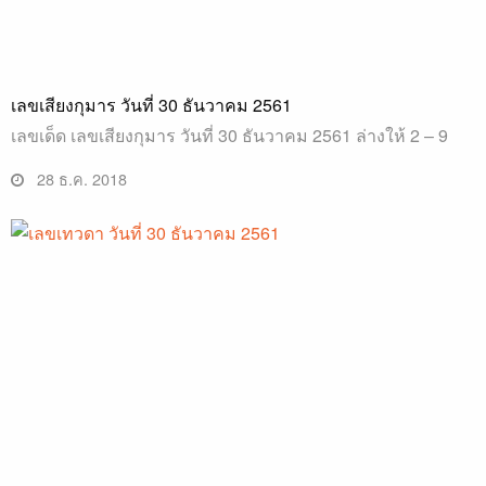
เลขเสียงกุมาร วันที่ 30 ธันวาคม 2561
เลขเด็ด เลขเสียงกุมาร วันที่ 30 ธันวาคม 2561 ล่างให้ 2 – 9
28 ธ.ค. 2018