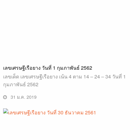
เลขเศรษฐีเรือยาง วันที่ 1 กุมภาพันธ์ 2562
เลขเด็ด เลขเศรษฐีเรือยาง เน้น 4 ตาม 14 – 24 – 34 วันที่ 1
กุมภาพันธ์ 2562
31 ม.ค. 2019