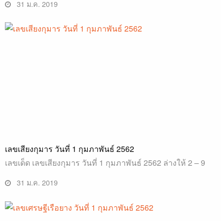
31 ม.ค. 2019
เลขเสียงกุมาร วันที่ 1 กุมภาพันธ์ 2562
เลขเด็ด เลขเสียงกุมาร วันที่ 1 กุมภาพันธ์ 2562 ล่างให้ 2 – 9
31 ม.ค. 2019