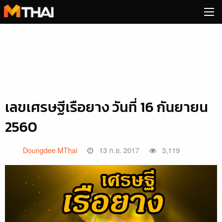
Skip
to
content
เลขเศรษฐีเรือยาง วันที่ 16 กันยายน
2560
Doungdee MThai
13 ก.ย. 2017
3,119