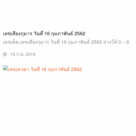
เลขเสียงกุมาร วันที่ 16 กุมภาพันธ์ 2562
เลขเด็ด เลขเสียงกุมาร วันที่ 16 กุมภาพันธ์ 2562 ล่างให้ 0 – 8
15 ก.พ. 2019