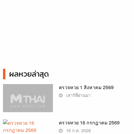
ผลหวยล่าสุด
ตรวจหวย 1 สิงหาคม 2569
เสาร์ที่ผ่านมา
ตรวจหวย 16 กรกฎาคม 2569
16 ก.ค. 2026