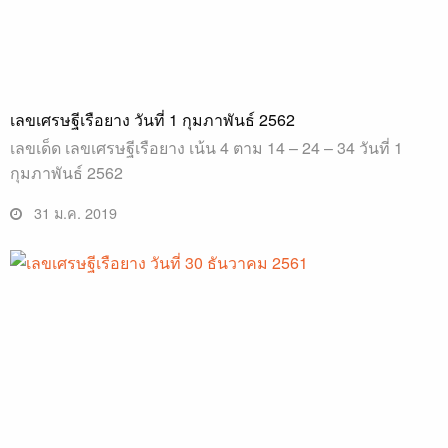
เลขเศรษฐีเรือยาง วันที่ 1 กุมภาพันธ์ 2562
เลขเด็ด เลขเศรษฐีเรือยาง เน้น 4 ตาม 14 – 24 – 34 วันที่ 1
กุมภาพันธ์ 2562
31 ม.ค. 2019