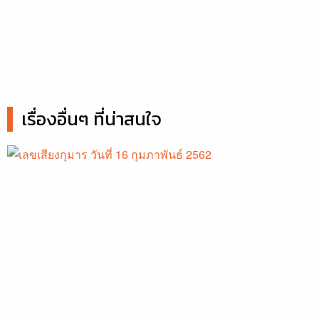
เรื่องอื่นๆ ที่น่าสนใจ