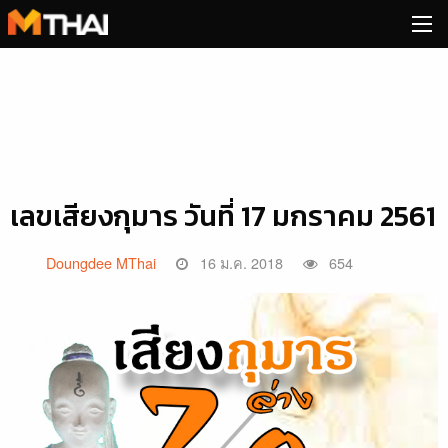
Skip
to
content
เลขเสียงกุมาร วันที่ 17 มกราคม 2561
Doungdee MThai
16 ม.ค. 2018
654