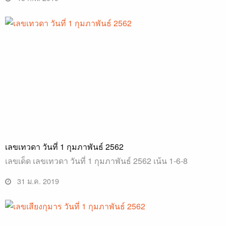
เลขเทวดา วันที่ 1 กุมภาพันธ์ 2562
เลขเด็ด เลขเทวดา วันที่ 1 กุมภาพันธ์ 2562 เน้น 1-6-8
31 ม.ค. 2019