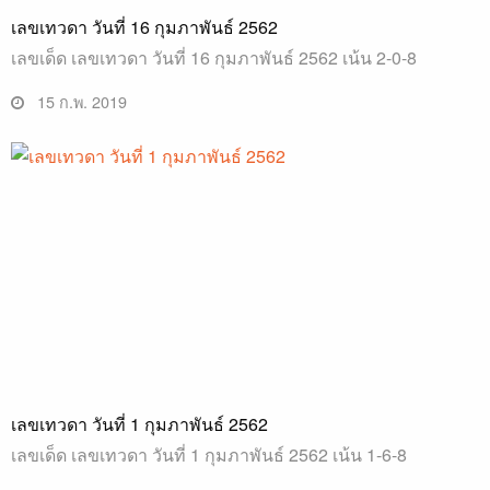
เลขเทวดา วันที่ 16 กุมภาพันธ์ 2562
เลขเด็ด เลขเทวดา วันที่ 16 กุมภาพันธ์ 2562 เน้น 2-0-8
15 ก.พ. 2019
เลขเทวดา วันที่ 1 กุมภาพันธ์ 2562
เลขเด็ด เลขเทวดา วันที่ 1 กุมภาพันธ์ 2562 เน้น 1-6-8