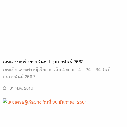
เลขเศรษฐีเรือยาง วันที่ 1 กุมภาพันธ์ 2562
เลขเด็ด เลขเศรษฐีเรือยาง เน้น 4 ตาม 14 – 24 – 34 วันที่ 1
กุมภาพันธ์ 2562
31 ม.ค. 2019