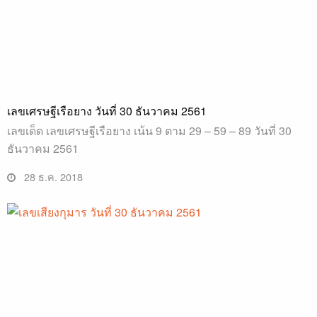
เลขเศรษฐีเรือยาง วันที่ 30 ธันวาคม 2561
เลขเด็ด เลขเศรษฐีเรือยาง เน้น 9 ตาม 29 – 59 – 89 วันที่ 30
ธันวาคม 2561
28 ธ.ค. 2018