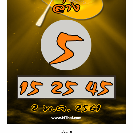
เน้น 5