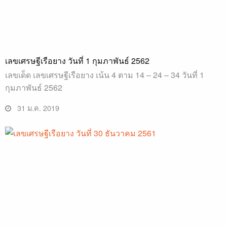
เลขเศรษฐีเรือยาง วันที่ 1 กุมภาพันธ์ 2562
เลขเด็ด เลขเศรษฐีเรือยาง เน้น 4 ตาม 14 – 24 – 34 วันที่ 1
กุมภาพันธ์ 2562
31 ม.ค. 2019