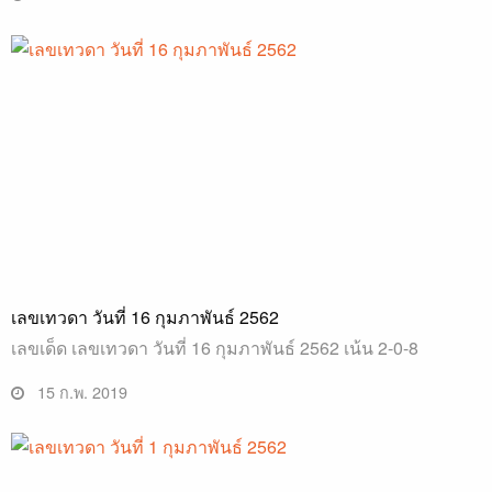
เลขเทวดา วันที่ 16 กุมภาพันธ์ 2562
เลขเด็ด เลขเทวดา วันที่ 16 กุมภาพันธ์ 2562 เน้น 2-0-8
15 ก.พ. 2019