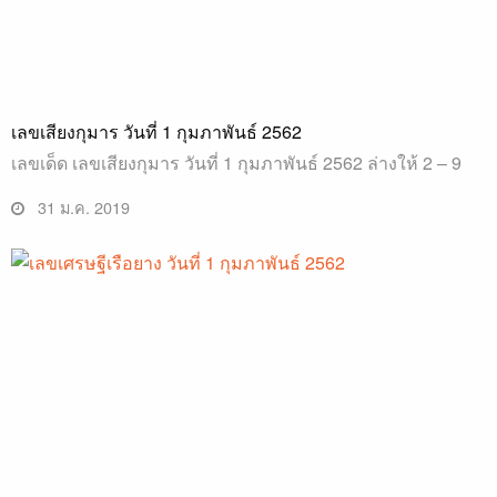
เลขเสียงกุมาร วันที่ 1 กุมภาพันธ์ 2562
เลขเด็ด เลขเสียงกุมาร วันที่ 1 กุมภาพันธ์ 2562 ล่างให้ 2 – 9
31 ม.ค. 2019