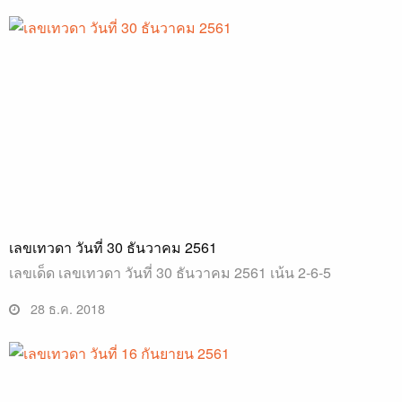
เลขเทวดา วันที่ 30 ธันวาคม 2561
เลขเด็ด เลขเทวดา วันที่ 30 ธันวาคม 2561 เน้น 2-6-5
28 ธ.ค. 2018