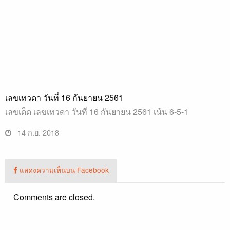
เลขเทวดา วันที่ 16 กันยายน 2561
เลขเด็ด เลขเทวดา วันที่ 16 กันยายน 2561 เน้น 6-5-1
14 ก.ย. 2018
แสดงความเห็นบน Facebook
Comments are closed.