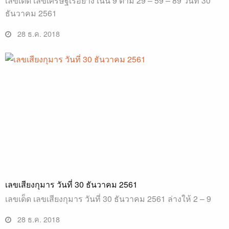
เลขเด็ด เลขเศรษฐีเรือยาง เน้น 9 ตาม 29 – 59 – 89 วันที่ 30
ธันวาคม 2561
28 ธ.ค. 2018
เลขเสียงกุมาร วันที่ 30 ธันวาคม 2561
เลขเด็ด เลขเสียงกุมาร วันที่ 30 ธันวาคม 2561 ล่างให้ 2 – 9
28 ธ.ค. 2018