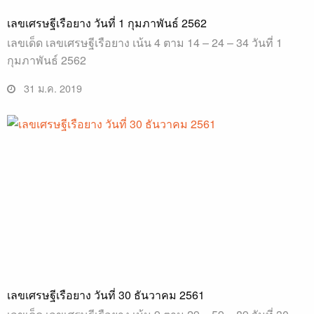
เลขเศรษฐีเรือยาง วันที่ 1 กุมภาพันธ์ 2562
เลขเด็ด เลขเศรษฐีเรือยาง เน้น 4 ตาม 14 – 24 – 34 วันที่ 1
กุมภาพันธ์ 2562
31 ม.ค. 2019
เลขเศรษฐีเรือยาง วันที่ 30 ธันวาคม 2561