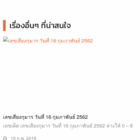
เรื่องอื่นๆ ที่น่าสนใจ
เลขเสียงกุมาร วันที่ 16 กุมภาพันธ์ 2562
เลขเด็ด เลขเสียงกุมาร วันที่ 16 กุมภาพันธ์ 2562 ล่างให้ 0 – 8
15 ก.พ. 2019