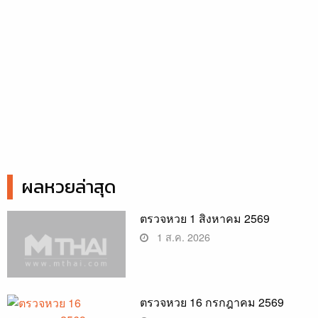
ผลหวยล่าสุด
ตรวจหวย 1 สิงหาคม 2569
1 ส.ค. 2026
ตรวจหวย 16 กรกฎาคม 2569