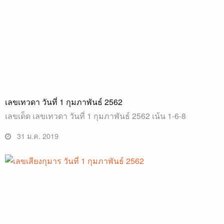
เลขเทวดา วันที่ 1 กุมภาพันธ์ 2562
เลขเด็ด เลขเทวดา วันที่ 1 กุมภาพันธ์ 2562 เน้น 1-6-8
31 ม.ค. 2019