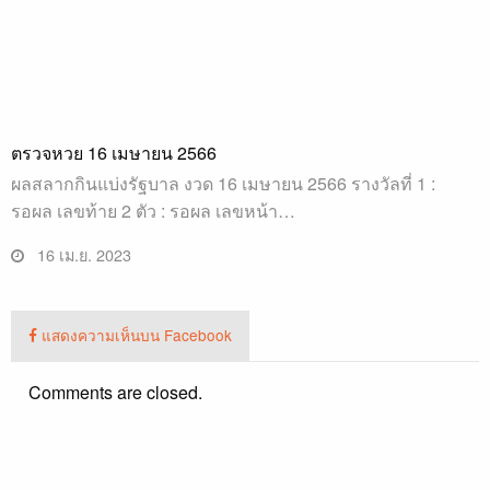
ตรวจหวย 16 เมษายน 2566
ผลสลากกินแบ่งรัฐบาล งวด 16 เมษายน 2566 รางวัลที่ 1 :
รอผล เลขท้าย 2 ตัว : รอผล เลขหน้า…
16 เม.ย. 2023
แสดงความเห็นบน Facebook
Comments are closed.