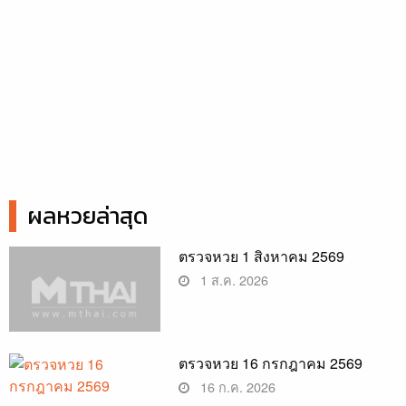
ผลหวยล่าสุด
ตรวจหวย 1 สิงหาคม 2569
1 ส.ค. 2026
ตรวจหวย 16 กรกฎาคม 2569
16 ก.ค. 2026