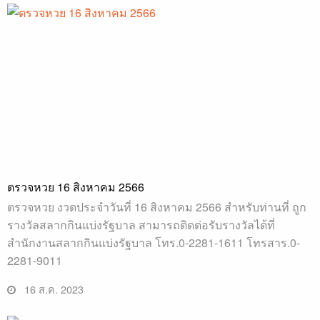
ตรวจหวย 16 สิงหาคม 2566
ตรวจหวย งวดประจำวันที่ 16 สิงหาคม 2566 สำหรับท่านที่ ถูก
รางวัลสลากกินแบ่งรัฐบาล สามารถติดต่อรับรางวัลได้ที่
สำนักงานสลากกินแบ่งรัฐบาล โทร.0-2281-1611 โทรสาร.0-
2281-9011
16 ส.ค. 2023