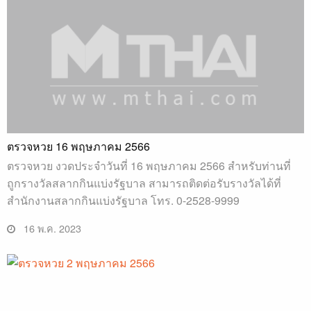
ตรวจหวย 16 พฤษภาคม 2566
ตรวจหวย งวดประจำวันที่ 16 พฤษภาคม 2566 สำหรับท่านที่
ถูกรางวัลสลากกินแบ่งรัฐบาล สามารถติดต่อรับรางวัลได้ที่
สำนักงานสลากกินแบ่งรัฐบาล โทร. 0-2528-9999
16 พ.ค. 2023