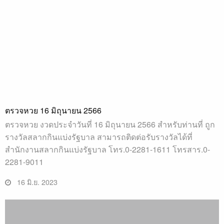
ตรวจหวย 16 มิถุนายน 2566
ตรวจหวย งวดประจำวันที่ 16 มิถุนายน 2566 สำหรับท่านที่ ถูก
รางวัลสลากกินแบ่งรัฐบาล สามารถติดต่อรับรางวัลได้ที่
สำนักงานสลากกินแบ่งรัฐบาล โทร.0-2281-1611 โทรสาร.0-
2281-9011
16 มิ.ย. 2023