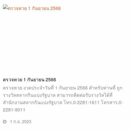
ตรวจหวย 1 กันยายน 2566
ตรวจหวย งวดประจำวันที่ 1 กันยายน 2566 สำหรับท่านที่ ถูก
รางวัลสลากกินแบ่งรัฐบาล สามารถติดต่อรับรางวัลได้ที่
สำนักงานสลากกินแบ่งรัฐบาล โทร.0-2281-1611 โทรสาร.0-
2281-9011
1 ก.ย. 2023