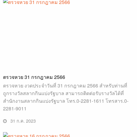
ตรวจหวย 31 กรกฎาคม 2566
ตรวจหวย งวดประจำวันที่ 31 กรกฎาคม 2566 สำหรับท่านที่
ถูกรางวัลสลากกินแบ่งรัฐบาล สามารถติดต่อรับรางวัลได้ที่
สำนักงานสลากกินแบ่งรัฐบาล โทร.0-2281-1611 โทรสาร.0-
2281-9011
31 ก.ค. 2023