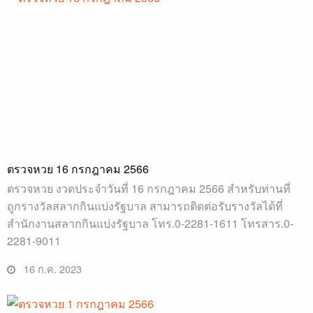
ตรวจหวย 16 กรกฎาคม 2566
ตรวจหวย งวดประจำวันที่ 16 กรกฎาคม 2566 สำหรับท่านที่
ถูกรางวัลสลากกินแบ่งรัฐบาล สามารถติดต่อรับรางวัลได้ที่
สำนักงานสลากกินแบ่งรัฐบาล โทร.0-2281-1611 โทรสาร.0-
2281-9011
16 ก.ค. 2023