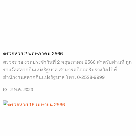
ตรวจหวย 2 พฤษภาคม 2566
ตรวจหวย งวดประจำวันที่ 2 พฤษภาคม 2566 สำหรับท่านที่ ถูก
รางวัลสลากกินแบ่งรัฐบาล สามารถติดต่อรับรางวัลได้ที่
สำนักงานสลากกินแบ่งรัฐบาล โทร. 0-2528-9999
2 พ.ค. 2023