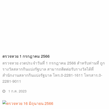
ตรวจหวย 1 กรกฎาคม 2566
ตรวจหวย งวดประจำวันที่ 1 กรกฎาคม 2566 สำหรับท่านที่ ถูก
รางวัลสลากกินแบ่งรัฐบาล สามารถติดต่อรับรางวัลได้ที่
สำนักงานสลากกินแบ่งรัฐบาล โทร.0-2281-1611 โทรสาร.0-
2281-9011
1 ก.ค. 2023