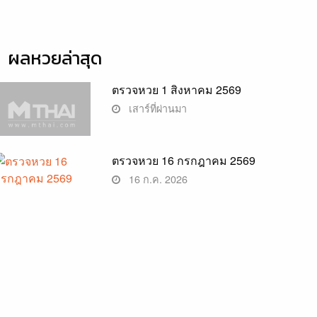
ผลหวยล่าสุด
ตรวจหวย 1 สิงหาคม 2569
เสาร์ที่ผ่านมา
ตรวจหวย 16 กรกฎาคม 2569
16 ก.ค. 2026