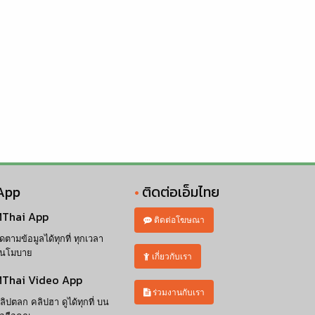
App
ติดต่อเอ็มไทย
Thai App
ติดต่อโฆษณา
ิดตามข้อมูลได้ทุกที่ ทุกเวลา
นโมบาย
เกี่ยวกับเรา
Thai Video App
ร่วมงานกับเรา
ลิปตลก คลิปฮา ดูได้ทุกที่ บน