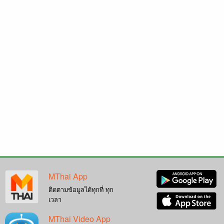
MThai App
ติดตามข้อมูลได้ทุกที่ ทุก
เวลา
MThai Video App