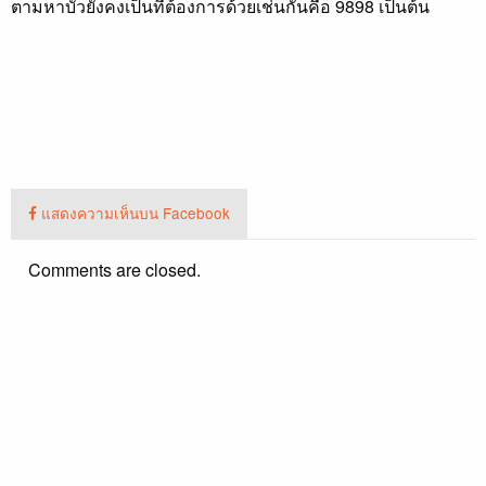
ตามหาบัวยังคงเป็นที่ต้องการด้วยเช่นกันคือ 9898 เป็นต้น
แสดงความเห็นบน Facebook
Comments are closed.