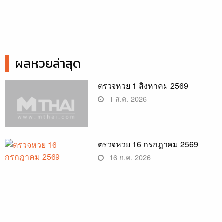
ผลหวยล่าสุด
ตรวจหวย 1 สิงหาคม 2569
1 ส.ค. 2026
ตรวจหวย 16 กรกฎาคม 2569
16 ก.ค. 2026