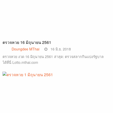
ตรวจหวย 16 มิถุนายน 2561
Doungdee MThai
16 มิ.ย. 2018
ตรวจหวย งวด 16 มิถุนายน 2561 ล่าสุด: ตรวจสลากกินแบ่งรัฐบาล
ได้ที่นี่ Lotto.mthai.com