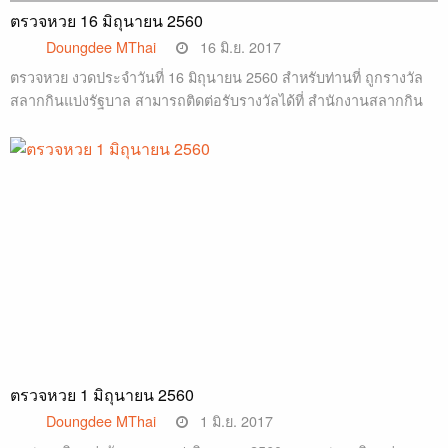
ตรวจหวย 16 มิถุนายน 2560
Doungdee MThai
16 มิ.ย. 2017
ตรวจหวย งวดประจำวันที่ 16 มิถุนายน 2560 สำหรับท่านที่ ถูกรางวัล
สลากกินแบ่งรัฐบาล สามารถติดต่อรับรางวัลได้ที่ สำนักงานสลากกิน
แบ่งรัฐบาล โทร.0-2281-1611 โทรสาร.0-2281-9011
ตรวจหวย 1 มิถุนายน 2560
Doungdee MThai
1 มิ.ย. 2017