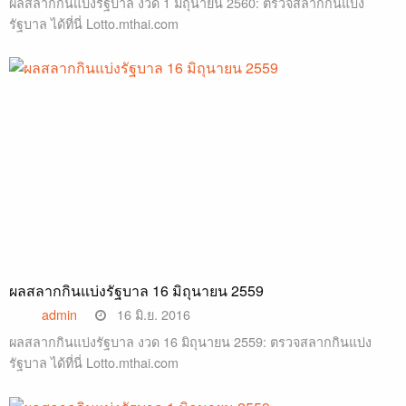
ผลสลากกินแบ่งรัฐบาล งวด 1 มิถุนายน 2560: ตรวจสลากกินแบ่ง
รัฐบาล ได้ที่นี่ Lotto.mthai.com
ผลสลากกินแบ่งรัฐบาล 16 มิถุนายน 2559
admin
16 มิ.ย. 2016
ผลสลากกินแบ่งรัฐบาล งวด 16 มิถุนายน 2559: ตรวจสลากกินแบ่ง
รัฐบาล ได้ที่นี่ Lotto.mthai.com