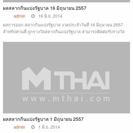
ผลสลากกินแบ่งรัฐบาล 16 มิถุนายน 2557
admin
16 มิ.ย. 2014
ผลการออก สลากกินแบ่งรัฐบาล งวดประจำวันที่ 16 มิถุนายน 2557
สำหรับท่านที่ ถูกรางวัลสลากกินแบ่งรัฐบาล สามารถติดต่อรับรางวัล
ได้ที่ สำนักงานสลากกินแบ่งรัฐบาล โทร.0-2281-1611 โทรสาร.0-
2281-9011
ผลสลากกินแบ่งรัฐบาล 1 มิถุนายน 2557
admin
1 มิ.ย. 2014