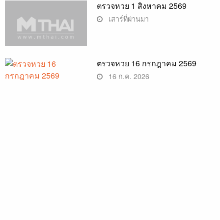
ตรวจหวย 1 สิงหาคม 2569
เสาร์ที่ผ่านมา
ตรวจหวย 16 กรกฎาคม 2569
16 ก.ค. 2026