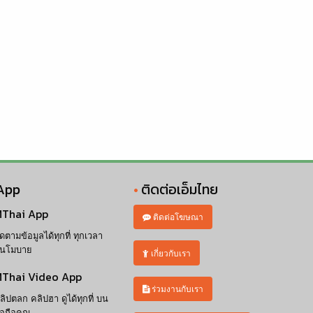
App
ติดต่อเอ็มไทย
Thai App
ติดต่อโฆษณา
ิดตามข้อมูลได้ทุกที่ ทุกเวลา
นโมบาย
เกี่ยวกับเรา
Thai Video App
ร่วมงานกับเรา
ลิปตลก คลิปฮา ดูได้ทุกที่ บน
ือถือคุณ