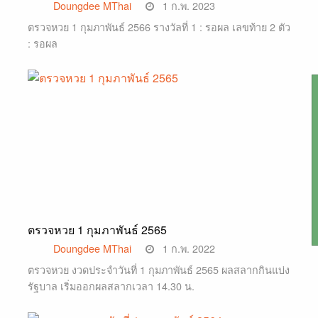
Doungdee MThai
1 ก.พ. 2023
:
ตรวจหวย 1 กุมภาพันธ์ 2566 รางวัลที่ 1 : รอผล เลขท้าย 2 ตัว
: รอผล
ตรวจหวย 1 กุมภาพันธ์ 2565
Doungdee MThai
1 ก.พ. 2022
ตรวจหวย งวดประจำวันที่ 1 กุมภาพันธ์ 2565 ผลสลากกินแบ่ง
รัฐบาล เริ่มออกผลสลากเวลา 14.30 น.