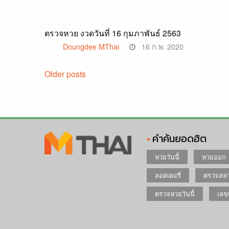
ตรวจหวย งวดวันที่ 16 กุมภาพันธ์ 2563
Doungdee MThai
16 ก.พ. 2020
Posts
Older posts
navigation
คำค้นยอดฮิต
หวยวันนี้
หวยออก
ลอตเตอรี่
ตรวจสลา
ตรวจหวยวันนี้
เลข