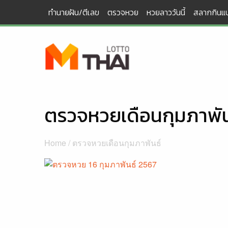
Skip
ทำนายฝัน/ตีเลข
ตรวจหวย
หวยลาววันนี้
สลากกินแบ
to
content
ตรวจหวยเดือนกุมภาพัน
Home
/ ตรวจหวยเดือนกุมภาพันธ์