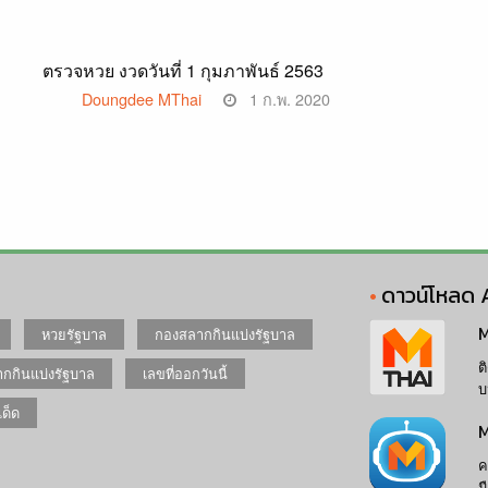
ตรวจหวย งวดวันที่ 1 กุมภาพันธ์ 2563
Doungdee MThai
1 ก.พ. 2020
ดาวน์โหลด 
M
หวยรัฐบาล
กองสลากกินแบ่งรัฐบาล
ต
กกินแบ่งรัฐบาล
เลขที่ออกวันนี้
บ
เด็ด
M
ค
ม