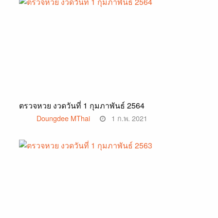
ตรวจหวย งวดวันที่ 1 กุมภาพันธ์ 2564
Doungdee MThai
1 ก.พ. 2021