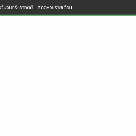
วันจันทร์-อาทิตย์
สถิติหวยรายเดือน