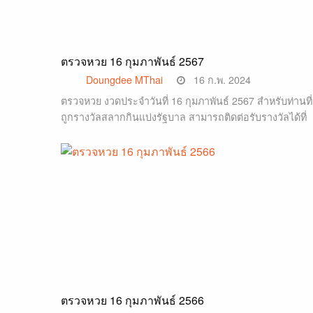
ตรวจหวย 16 กุมภาพันธ์ 2567
Doungdee MThai
16 ก.พ. 2024
ตรวจหวย งวดประจำวันที่ 16 กุมภาพันธ์ 2567 สำหรับท่านที่
ถูกรางวัลสลากกินแบ่งรัฐบาล สามารถติดต่อรับรางวัลได้ที่
สำนักงานสลากกินแบ่งรัฐบาล โทร.0-2281-1611 โทรสาร.0
2281-9011
ตรวจหวย 16 กุมภาพันธ์ 2566