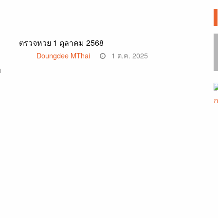
ตรวจหวย 1 ตุลาคม 2568
Doungdee MThai
1 ต.ค. 2025
ก
-