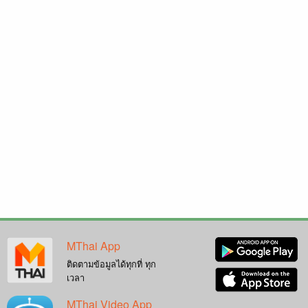
MThai App
ติดตามข้อมูลได้ทุกที่ ทุก
เวลา
MThai Video App