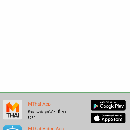
MThai App
ติดตามข้อมูลได้ทุกที่ ทุก
เวลา
MThai Video App