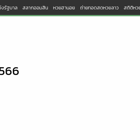
่งรัฐบาล
สลากออมสิน
หวยฮานอย
ถ่ายทอดสดหวยลาว
สถิติหวย
2566