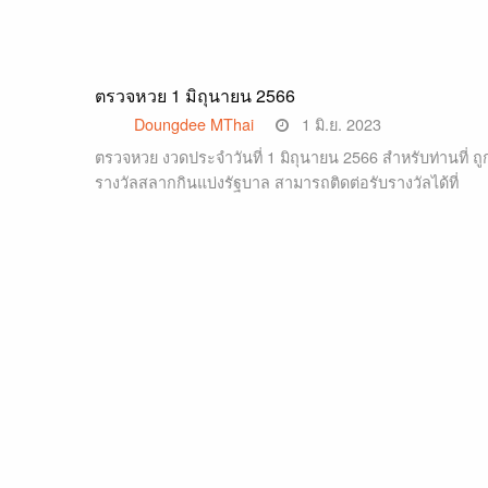
ตรวจหวย 1 มิถุนายน 2566
Doungdee MThai
1 มิ.ย. 2023
ตรวจหวย งวดประจำวันที่ 1 มิถุนายน 2566 สำหรับท่านที่ ถู
รางวัลสลากกินแบ่งรัฐบาล สามารถติดต่อรับรางวัลได้ที่
สำนักงานสลากกินแบ่งรัฐบาล โทร.0-2281-1611 โทรสาร.0
2281-9011