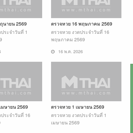
ิถุนายน 2569
ตรวจหวย 16 พฤษภาคม 2569
ระจำวันที่ 1
ตรวจหวย งวดประจำวันที่ 16
9
พฤษภาคม 2569
6
16 พ.ค. 2026
เมษายน 2569
ตรวจหวย 1 เมษายน 2569
ระจำวันที่ 16
ตรวจหวย งวดประจำวันที่ 1
9
เมษายน 2569