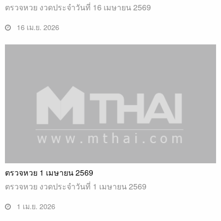
ตรวจหวย งวดประจำวันที่ 16 เมษายน 2569
16 เม.ย. 2026
ตรวจหวย 1 เมษายน 2569
ตรวจหวย งวดประจำวันที่ 1 เมษายน 2569
1 เม.ย. 2026