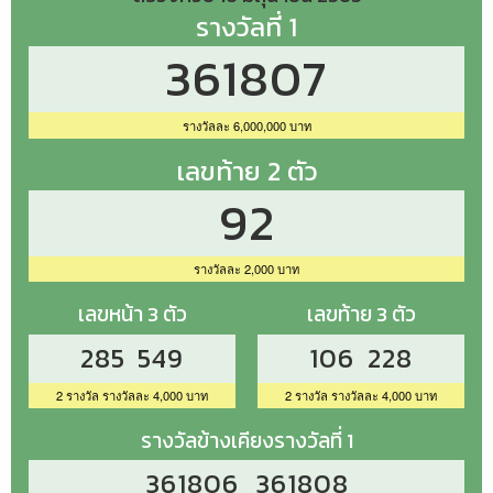
รางวัลที่ 1
361807
รางวัลละ 6,000,000 บาท
เลขท้าย 2 ตัว
92
รางวัลละ 2,000 บาท
เลขหน้า 3 ตัว
เลขท้าย 3 ตัว
285 549
106 228
2 รางวัล รางวัลละ 4,000 บาท
2 รางวัล รางวัลละ 4,000 บาท
รางวัลข้างเคียงรางวัลที่ 1
361806 361808