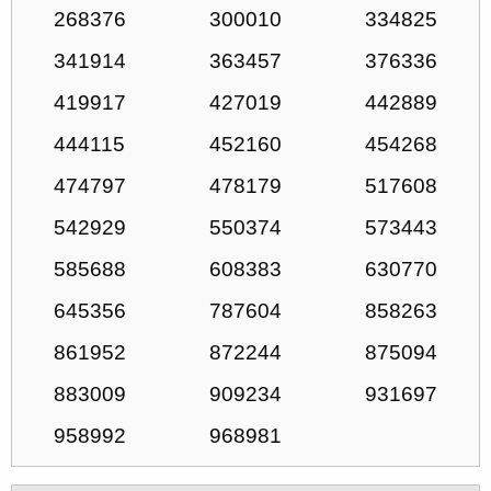
268376
300010
334825
341914
363457
376336
419917
427019
442889
444115
452160
454268
474797
478179
517608
542929
550374
573443
585688
608383
630770
645356
787604
858263
861952
872244
875094
883009
909234
931697
958992
968981