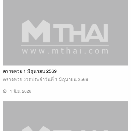
ตรวจหวย 1 มิถุนายน 2569
ตรวจหวย งวดประจำวันที่ 1 มิถุนายน 2569
1 มิ.ย. 2026