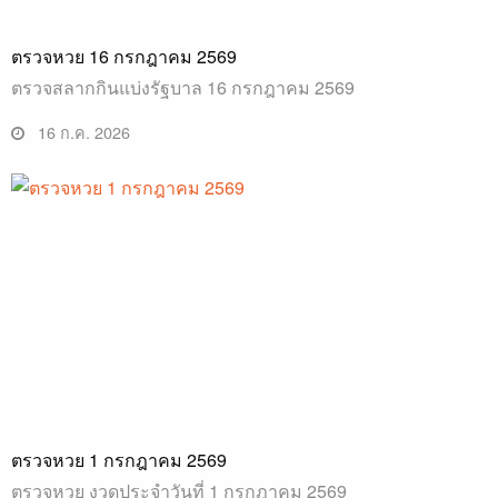
ตรวจหวย 16 กรกฎาคม 2569
ตรวจสลากกินแบ่งรัฐบาล 16 กรกฎาคม 2569
16 ก.ค. 2026
ตรวจหวย 1 กรกฎาคม 2569
ตรวจหวย งวดประจำวันที่ 1 กรกฎาคม 2569