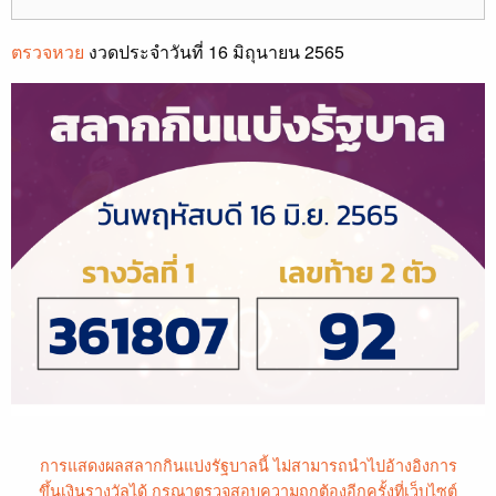
ตรวจหวย
งวดประจำวันที่ 16 มิถุนายน 2565
การแสดงผลสลากกินแบ่งรัฐบาลนี้ ไม่สามารถนำไปอ้างอิงการ
ขึ้นเงินรางวัลได้ กรุณาตรวจสอบความถูกต้องอีกครั้งที่เว็บไซต์