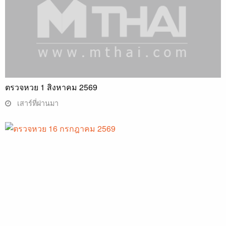
ตรวจหวย 1 สิงหาคม 2569
เสาร์ที่ผ่านมา