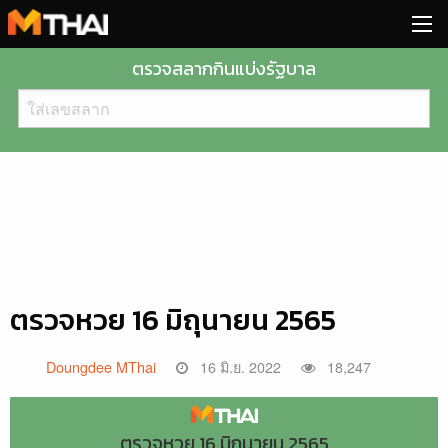
Skip
to
content
ตรวจสลากกินแบ่งรัฐบาล
ตรวจหวย 16 มิถุนายน 2565
Doungdee MThai
16 มิ.ย. 2022
18,247
ตรวจหวย 16 มิถุนายน 2565