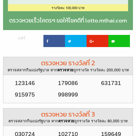
รางวัลละ 100,000 บาท
ตรวจหวยเร็วโคตรๆ ขอให้โชคดีที่ lotto.mthai.com
แชร์
ตรวจหวย รางวัลที่ 2
ตรวจสลากกินแบ่งรัฐบาล หาก
ถูกรางวัล รางวัลละ 200,000 บาท
ตรวจหวย
123146
179086
631731
915975
998999
ตรวจหวย รางวัลที่ 3
ตรวจสลากกินแบ่งรัฐบาล หาก
ถูกรางวัล รางวัลละ 80,000 บาท
ตรวจหวย
030724
102710
159649