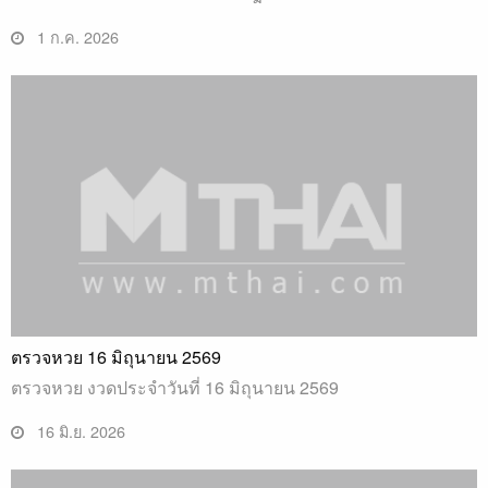
1 ก.ค. 2026
ตรวจหวย 16 มิถุนายน 2569
ตรวจหวย งวดประจำวันที่ 16 มิถุนายน 2569
16 มิ.ย. 2026