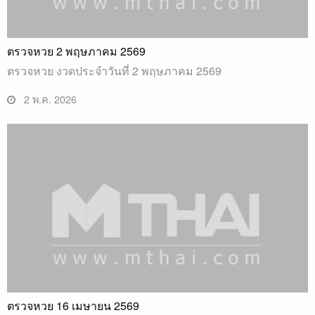
ตรวจหวย 2 พฤษภาคม 2569
ตรวจหวย งวดประจำวันที่ 2 พฤษภาคม 2569
2 พ.ค. 2026
ตรวจหวย 16 เมษายน 2569