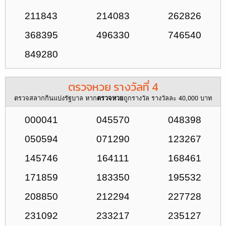
211843
214083
262826
368395
496330
746540
849280
ตรวจหวย รางวัลที่ 4
ตรวจสลากกินแบ่งรัฐบาล หาก
ถูกรางวัล รางวัลละ 40,000 บาท
ตรวจหวย
000041
045570
048398
050594
071290
123267
145746
164111
168461
171859
183350
195532
208850
212294
227728
231092
233217
235127