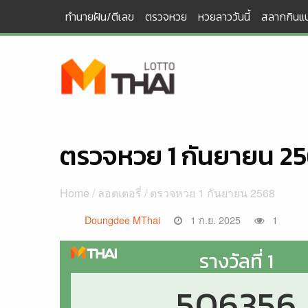
Skip
ทำนายฝัน/ตีเลข
ตรวจหวย
หวยลาววันนี้
สลากกินแบ
to
content
ตรวจหวย 1 กันยายน 2
Home
/
ลอตเตอรี่
/ ตรวจหวย 1 กันยายน 2568
Doungdee MThai
1 ก.ย. 2025
1
รางวัลที่ 1
506356