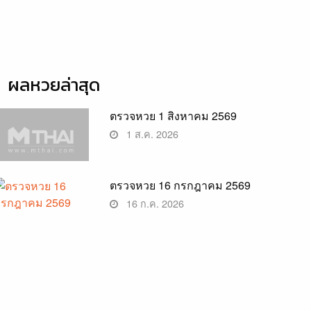
ผลหวยล่าสุด
ตรวจหวย 1 สิงหาคม 2569
1 ส.ค. 2026
ตรวจหวย 16 กรกฎาคม 2569
16 ก.ค. 2026