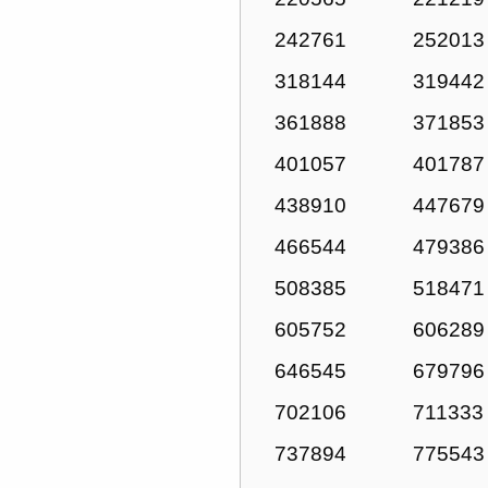
242761
252013
318144
319442
361888
371853
401057
401787
438910
447679
466544
479386
508385
518471
605752
606289
646545
679796
702106
711333
737894
775543