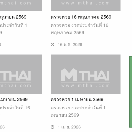
ิถุนายน 2569
ตรวจหวย 16 พฤษภาคม 2569
ระจำวันที่ 1
ตรวจหวย งวดประจำวันที่ 16
9
พฤษภาคม 2569
6
16 พ.ค. 2026
เมษายน 2569
ตรวจหวย 1 เมษายน 2569
ระจำวันที่ 16
ตรวจหวย งวดประจำวันที่ 1
9
เมษายน 2569
026
1 เม.ย. 2026