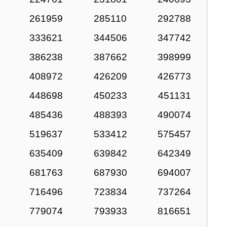
261959
285110
292788
333621
344506
347742
386238
387662
398999
408972
426209
426773
448698
450233
451131
485436
488393
490074
519637
533412
575457
635409
639842
642349
681763
687930
694007
716496
723834
737264
779074
793933
816651