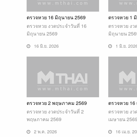
ตรวจหวย 16 มิถุนายน 2569
ตรวจหวย 1 ม
ตรวจหวย งวดประจำวันที่ 16
ตรวจหวย งวดป
มิถุนายน 2569
มิถุนายน 256
16 มิ.ย. 2026
1 มิ.ย. 202
ตรวจหวย 2 พฤษภาคม 2569
ตรวจหวย 16 
ตรวจหวย งวดประจำวันที่ 2
ตรวจหวย งวดป
พฤษภาคม 2569
เมษายน 256
2 พ.ค. 2026
16 เม.ย. 2