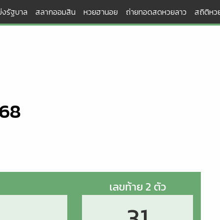
่งรัฐบาล
สลากออมสิน
หวยฮานอย
ถ่ายทอดสดหวยลาว
สถิติหวย
568
เลขท้าย 2 ตัว
31