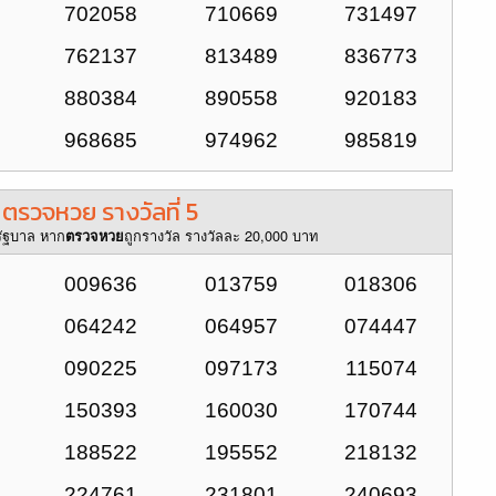
702058
710669
731497
762137
813489
836773
880384
890558
920183
968685
974962
985819
ตรวจหวย รางวัลที่ 5
ัฐบาล หาก
ถูกรางวัล รางวัลละ 20,000 บาท
ตรวจหวย
009636
013759
018306
064242
064957
074447
090225
097173
115074
150393
160030
170744
188522
195552
218132
224761
231801
240693