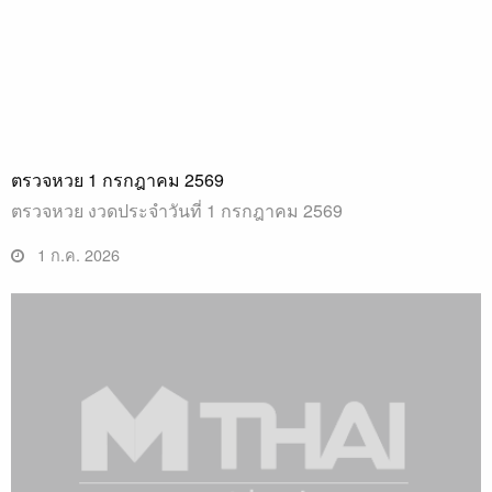
ตรวจหวย 1 กรกฎาคม 2569
ตรวจหวย งวดประจำวันที่ 1 กรกฎาคม 2569
1 ก.ค. 2026