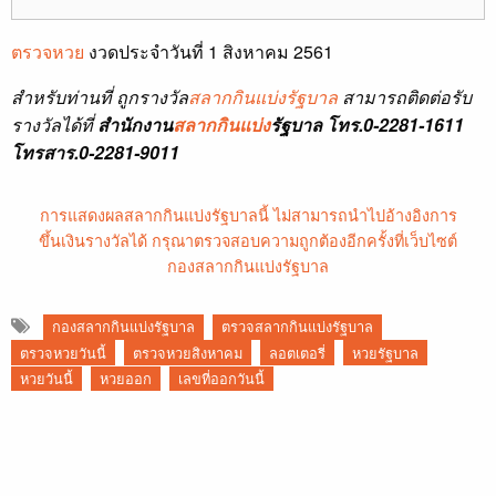
ตรวจหวย
งวดประจำวันที่ 1 สิงหาคม 2561
สำหรับท่านที่ ถูกรางวัล
สลากกินแบ่งรัฐบาล
สามารถติดต่อรับ
รางวัลได้ที่
สำนักงาน
สลากกินแบ่ง
รัฐบาล โทร.0-2281-1611
โทรสาร.0-2281-9011
การแสดงผลสลากกินแบ่งรัฐบาลนี้ ไม่สามารถนำไปอ้างอิงการ
ขึ้นเงินรางวัลได้ กรุณาตรวจสอบความถูกต้องอีกครั้งที่เว็บไซต์
กองสลากกินแบ่งรัฐบาล
กองสลากกินแบ่งรัฐบาล
ตรวจสลากกินแบ่งรัฐบาล
ตรวจหวยวันนี้
ตรวจหวยสิงหาคม
ลอตเตอรี่
หวยรัฐบาล
หวยวันนี้
หวยออก
เลขที่ออกวันนี้