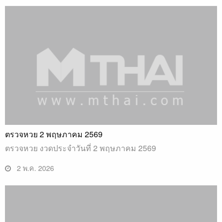
ตรวจหวย 2 พฤษภาคม 2569
ตรวจหวย งวดประจำวันที่ 2 พฤษภาคม 2569
2 พ.ค. 2026