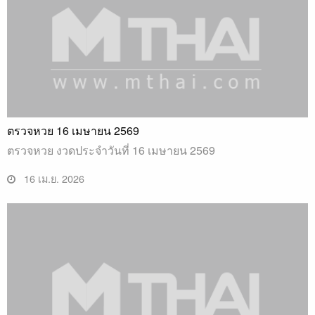
ตรวจหวย 16 เมษายน 2569
ตรวจหวย งวดประจำวันที่ 16 เมษายน 2569
16 เม.ย. 2026