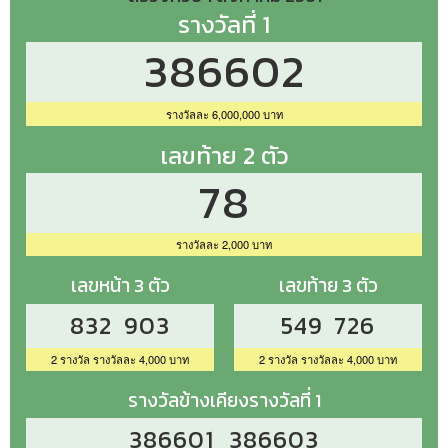
รางวัลที่ 1
386602
รางวัลละ 6,000,000 บาท
เลขท้าย 2 ตัว
78
รางวัลละ 2,000 บาท
เลขหน้า 3 ตัว
เลขท้าย 3 ตัว
832 903
549 726
2 รางวัล รางวัลละ 4,000 บาท
2 รางวัล รางวัลละ 4,000 บาท
รางวัลข้างเคียงรางวัลที่ 1
386601 386603