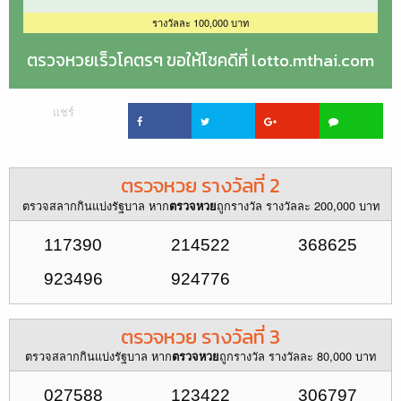
รางวัลละ 100,000 บาท
ตรวจหวยเร็วโคตรๆ ขอให้โชคดีที่ lotto.mthai.com
แชร์
ตรวจหวย รางวัลที่ 2
ตรวจสลากกินแบ่งรัฐบาล หาก
ถูกรางวัล รางวัลละ 200,000 บาท
ตรวจหวย
117390
214522
368625
923496
924776
ตรวจหวย รางวัลที่ 3
ตรวจสลากกินแบ่งรัฐบาล หาก
ถูกรางวัล รางวัลละ 80,000 บาท
ตรวจหวย
027588
123422
306797