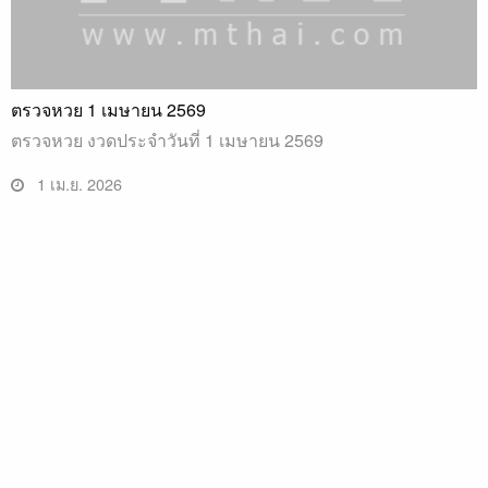
ตรวจหวย 1 เมษายน 2569
ตรวจหวย งวดประจำวันที่ 1 เมษายน 2569
1 เม.ย. 2026