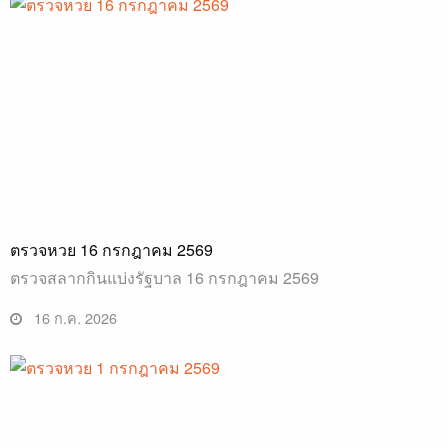
ตรวจหวย 16 กรกฎาคม 2569
ตรวจสลากกินแบ่งรัฐบาล 16 กรกฎาคม 2569
16 ก.ค. 2026