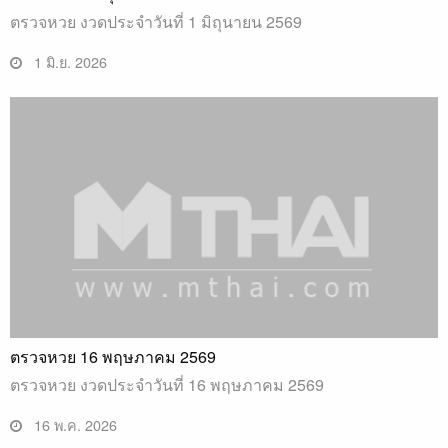
ตรวจหวย งวดประจำวันที่ 1 มิถุนายน 2569
1 มิ.ย. 2026
ตรวจหวย 16 พฤษภาคม 2569
ตรวจหวย งวดประจำวันที่ 16 พฤษภาคม 2569
16 พ.ค. 2026