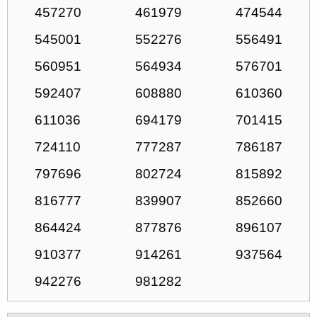
457270
461979
474544
545001
552276
556491
560951
564934
576701
592407
608880
610360
611036
694179
701415
724110
777287
786187
797696
802724
815892
816777
839907
852660
864424
877876
896107
910377
914261
937564
942276
981282