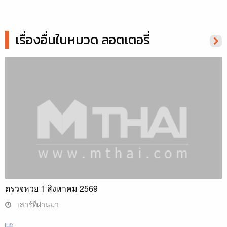
เรื่องอื่นในหมวด ลอตเตอรี่
ตรวจหวย 1 สิงหาคม 2569
เสาร์ที่ผ่านมา