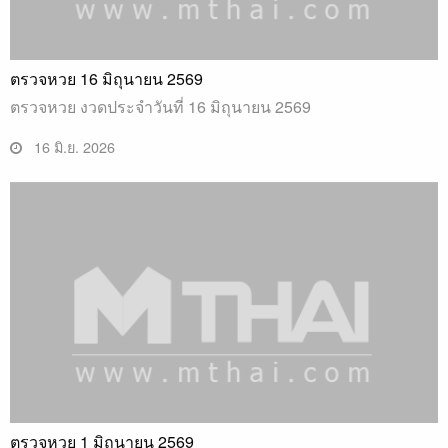
ตรวจหวย 16 มิถุนายน 2569
ตรวจหวย งวดประจำวันที่ 16 มิถุนายน 2569
16 มิ.ย. 2026
ตรวจหวย 1 มิถุนายน 2569