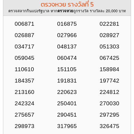
ตรวจหวย รางวัลที่ 5
ตรวจสลากกินแบ่งรัฐบาล หาก
ถูกรางวัล รางวัลละ 20,000 บาท
ตรวจหวย
006871
016875
022281
026887
027966
028927
034717
048137
051303
059045
060474
067425
110610
151105
158984
184357
191831
197742
213160
220623
224812
242324
250401
270030
275657
290451
297295
298973
317965
326475