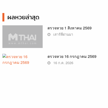
ผลหวยล่าสุด
ตรวจหวย 1 สิงหาคม 2569
เสาร์ที่ผ่านมา
ตรวจหวย 16 กรกฎาคม 2569
16 ก.ค. 2026