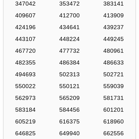
347042
353472
383141
409607
412700
413909
424196
434641
439237
443107
448224
449245
467720
477732
480961
482355
486384
486633
494693
502313
502721
550022
550121
559039
562973
565209
581731
583184
584456
601201
605219
616375
618960
646825
649940
662556