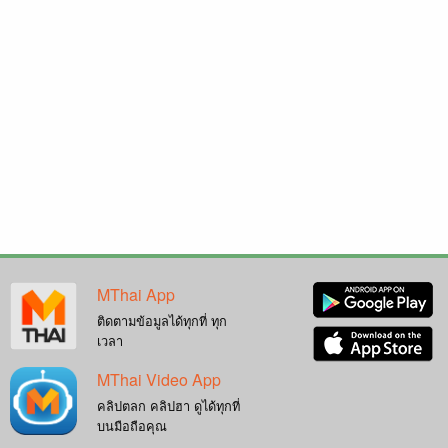
MThai App
ติดตามข้อมูลได้ทุกที่ ทุก
เวลา
MThai Video App
คลิปตลก คลิปฮา ดูได้ทุกที่
บนมือถือคุณ