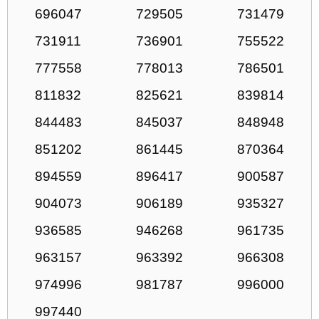
696047
729505
731479
731911
736901
755522
777558
778013
786501
811832
825621
839814
844483
845037
848948
851202
861445
870364
894559
896417
900587
904073
906189
935327
936585
946268
961735
963157
963392
966308
974996
981787
996000
997440