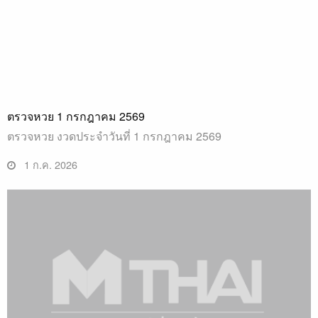
ตรวจหวย 1 กรกฎาคม 2569
ตรวจหวย งวดประจำวันที่ 1 กรกฎาคม 2569
1 ก.ค. 2026