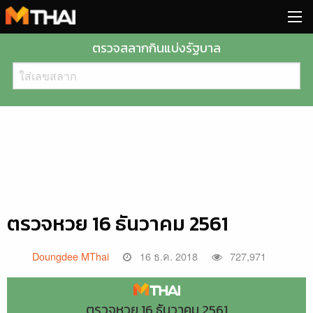
Skip
to
content
ตรวจสลากกินแบ่งรัฐบาล
ตรวจหวย 16 ธันวาคม 2561
Doungdee MThai
16 ธ.ค. 2018
727,971
ตรวจหวย 16 ธันวาคม 2561