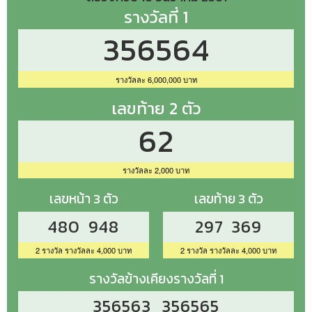
รางวัลที่ 1
356564
รางวัลละ 6,000,000 บาท
เลขท้าย 2 ตัว
62
รางวัลละ 2,000 บาท
เลขหน้า 3 ตัว
เลขท้าย 3 ตัว
480 948
297 369
2 รางวัล รางวัลละ 4,000 บาท
2 รางวัล รางวัลละ 4,000 บาท
รางวัลข้างเคียงรางวัลที่ 1
356563 356565