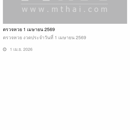
ตรวจหวย 1 เมษายน 2569
ตรวจหวย งวดประจำวันที่ 1 เมษายน 2569
1 เม.ย. 2026