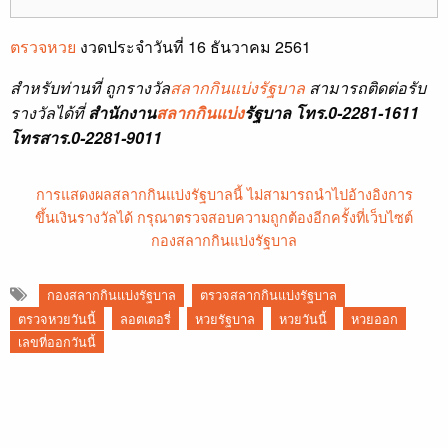
ตรวจหวย
งวดประจำวันที่ 16 ธันวาคม 2561
สำหรับท่านที่ ถูกรางวัล
สลากกินแบ่งรัฐบาล
สามารถติดต่อรับ
รางวัลได้ที่
สำนักงาน
สลากกินแบ่ง
รัฐบาล โทร.0-2281-1611
โทรสาร.0-2281-9011
การแสดงผลสลากกินแบ่งรัฐบาลนี้ ไม่สามารถนำไปอ้างอิงการ
ขึ้นเงินรางวัลได้ กรุณาตรวจสอบความถูกต้องอีกครั้งที่เว็บไซต์
กองสลากกินแบ่งรัฐบาล
กองสลากกินแบ่งรัฐบาล
ตรวจสลากกินแบ่งรัฐบาล
ตรวจหวยวันนี้
ลอตเตอรี่
หวยรัฐบาล
หวยวันนี้
หวยออก
เลขที่ออกวันนี้