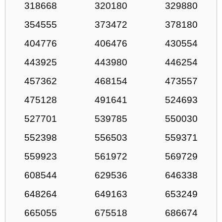
318668
320180
329880
354555
373472
378180
404776
406476
430554
443925
443980
446254
457362
468154
473557
475128
491641
524693
527701
539785
550030
552398
556503
559371
559923
561972
569729
608544
629536
646338
648264
649163
653249
665055
675518
686674