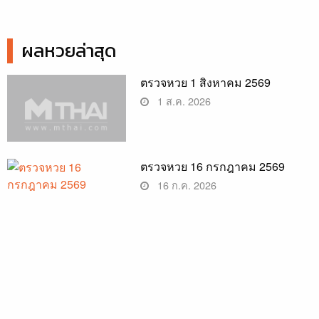
ผลหวยล่าสุด
ตรวจหวย 1 สิงหาคม 2569
1 ส.ค. 2026
ตรวจหวย 16 กรกฎาคม 2569
16 ก.ค. 2026