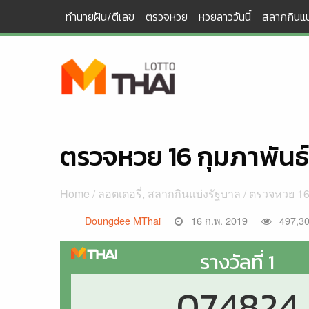
Skip
ทำนายฝัน/ตีเลข
ตรวจหวย
หวยลาววันนี้
สลากกินแบ
to
content
ตรวจหวย 16 กุมภาพันธ
Home
/
ลอตเตอรี่
,
สลากกินแบ่งรัฐบาล
/ ตรวจหวย 16
Doungdee MThai
16 ก.พ. 2019
497,3
รางวัลที่ 1
074824