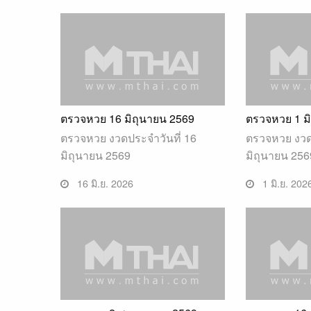
ตรวจหวย 16 มิถุนายน 2569
ตรวจหวย 1 ม
ตรวจหวย งวดประจำวันที่ 16
ตรวจหวย งวดป
มิถุนายน 2569
มิถุนายน 256
16 มิ.ย. 2026
1 มิ.ย. 202