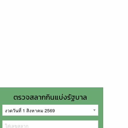
ตรวจสลากกินแบ่งรัฐบาล