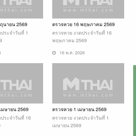
ิถุนายน 2569
ตรวจหวย 16 พฤษภาคม 2569
ระจำวันที่ 1
ตรวจหวย งวดประจำวันที่ 16
9
พฤษภาคม 2569
6
16 พ.ค. 2026
เมษายน 2569
ตรวจหวย 1 เมษายน 2569
ระจำวันที่ 16
ตรวจหวย งวดประจำวันที่ 1
9
เมษายน 2569