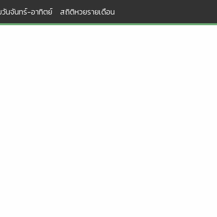
วันจันทร์-อาทิตย์
สถิติหวยรายเดือน