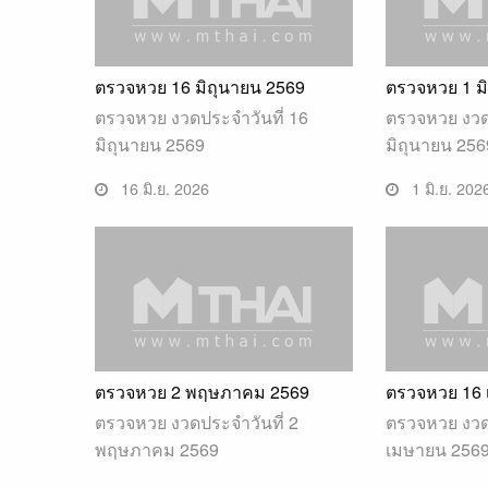
ตรวจหวย 16 มิถุนายน 2569
ตรวจหวย 1 ม
ตรวจหวย งวดประจำวันที่ 16
ตรวจหวย งวดป
มิถุนายน 2569
มิถุนายน 256
16 มิ.ย. 2026
1 มิ.ย. 202
ตรวจหวย 2 พฤษภาคม 2569
ตรวจหวย 16 
ตรวจหวย งวดประจำวันที่ 2
ตรวจหวย งวดป
พฤษภาคม 2569
เมษายน 256