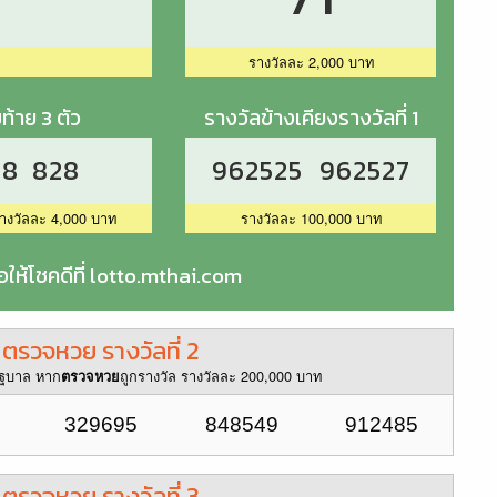
รางวัลละ 2,000 บาท
ท้าย 3 ตัว
รางวัลข้างเคียงรางวัลที่ 1
18 828
962525 962527
รางวัลละ 4,000 บาท
รางวัลละ 100,000 บาท
ห้โชคดีที่ lotto.mthai.com
ตรวจหวย รางวัลที่ 2
ัฐบาล หาก
ถูกรางวัล รางวัลละ 200,000 บาท
ตรวจหวย
329695
848549
912485
ตรวจหวย รางวัลที่ 3