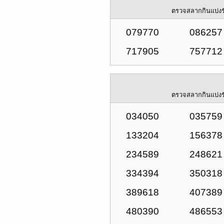
ตรวจสลากกินแบ่งร
079770
086257
717905
757712
ตรวจสลากกินแบ่งร
034050
035759
133204
156378
234589
248621
334394
350318
389618
407389
480390
486553