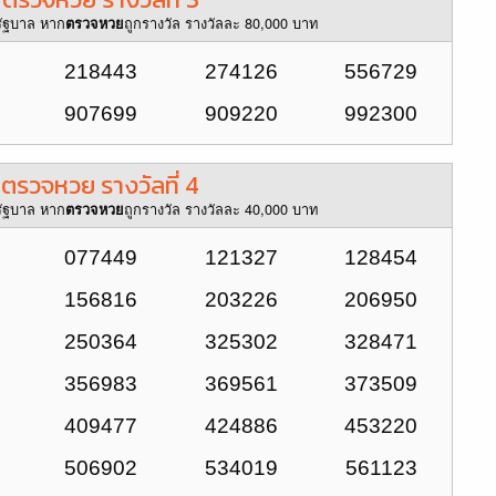
ัฐบาล หาก
ถูกรางวัล รางวัลละ 80,000 บาท
ตรวจหวย
218443
274126
556729
907699
909220
992300
ตรวจหวย รางวัลที่ 4
ัฐบาล หาก
ถูกรางวัล รางวัลละ 40,000 บาท
ตรวจหวย
077449
121327
128454
156816
203226
206950
250364
325302
328471
356983
369561
373509
409477
424886
453220
506902
534019
561123