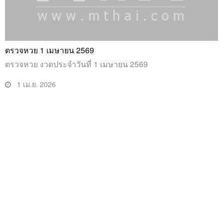
ตรวจหวย 1 เมษายน 2569
ตรวจหวย งวดประจำวันที่ 1 เมษายน 2569
1 เม.ย. 2026