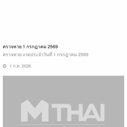
ตรวจหวย 1 กรกฎาคม 2569
ตรวจหวย งวดประจำวันที่ 1 กรกฎาคม 2569
1 ก.ค. 2026