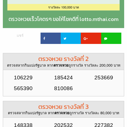
รางวัลละ 100,000 บาท
ตรวจหวยเร็วโคตรๆ ขอให้โชคดีที่ lotto.mthai.com
แชร์
ตรวจหวย รางวัลที่ 2
ตรวจสลากกินแบ่งรัฐบาล หาก
ถูกรางวัล รางวัลละ 200,000 บาท
ตรวจหวย
106229
185424
253669
565390
810086
ตรวจหวย รางวัลที่ 3
ตรวจสลากกินแบ่งรัฐบาล หาก
ถูกรางวัล รางวัลละ 80,000 บาท
ตรวจหวย
148338
202532
227382