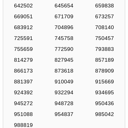
642502
645654
659838
669051
671709
673257
683912
704896
708140
725591
745758
750457
755659
772590
793883
814279
827945
857189
866173
873618
878909
881397
910049
915669
924392
932294
934695
945272
948728
950436
951088
954837
985042
988819