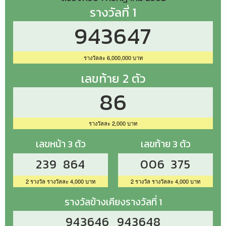
รางวัลที่ 1
943647
รางวัลละ 6,000,000 บาท
เลขท้าย 2 ตัว
86
รางวัลละ 2,000 บาท
เลขหน้า 3 ตัว
เลขท้าย 3 ตัว
239 864
006 375
2 รางวัล รางวัลละ 4,000 บาท
2 รางวัล รางวัลละ 4,000 บาท
รางวัลข้างเคียงรางวัลที่ 1
943646 943648