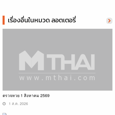
เรื่องอื่นในหมวด ลอตเตอรี่
ตรวจหวย 1 สิงหาคม 2569
1 ส.ค. 2026