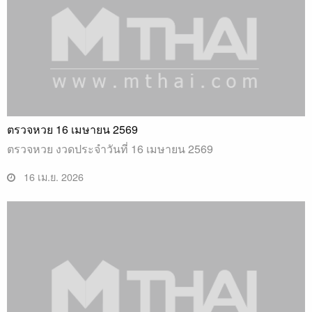
ตรวจหวย 16 เมษายน 2569
ตรวจหวย งวดประจำวันที่ 16 เมษายน 2569
16 เม.ย. 2026