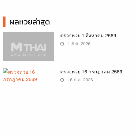
ผลหวยล่าสุด
ตรวจหวย 1 สิงหาคม 2569
1 ส.ค. 2026
ตรวจหวย 16 กรกฎาคม 2569
16 ก.ค. 2026