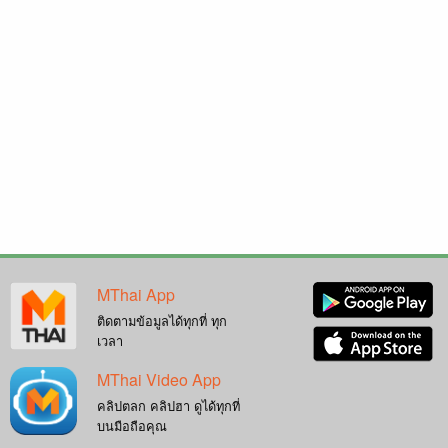
MThai App
ติดตามข้อมูลได้ทุกที่ ทุก
เวลา
MThai Video App
คลิปตลก คลิปฮา ดูได้ทุกที่
บนมือถือคุณ