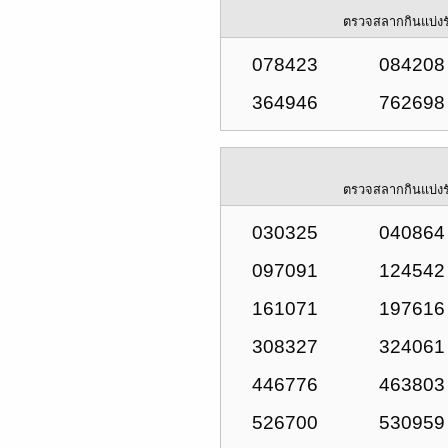
ตรวจสลากกินแบ่งร
078423
084208
364946
762698
ตรวจสลากกินแบ่งร
030325
040864
097091
124542
161071
197616
308327
324061
446776
463803
526700
530959