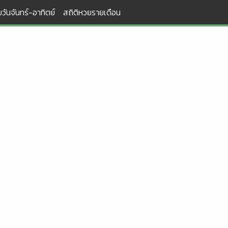
วันจันทร์-อาทิตย์
สถิติหวยรายเดือน