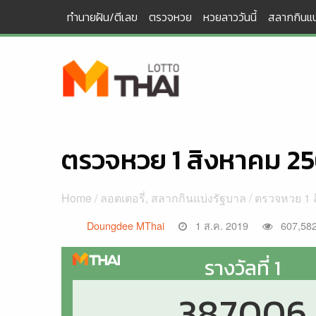
Skip
ทำนายฝัน/ตีเลข
ตรวจหวย
หวยลาววันนี้
สลากกินแบ
to
content
ตรวจหวย 1 สิงหาคม 2
Home
/
ลอตเตอรี่
,
สลากกินแบ่งรัฐบาล
/ ตรวจหวย 1 
Doungdee MThai
1 ส.ค. 2019
607,58
รางวัลที่ 1
387006