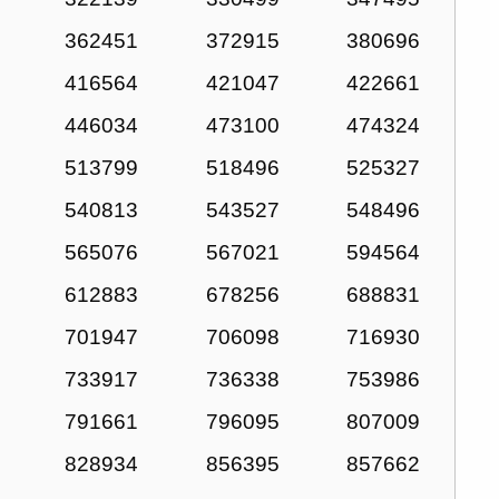
362451
372915
380696
416564
421047
422661
446034
473100
474324
513799
518496
525327
540813
543527
548496
565076
567021
594564
612883
678256
688831
701947
706098
716930
733917
736338
753986
791661
796095
807009
828934
856395
857662