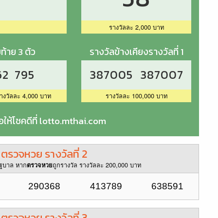
รางวัลละ 2,000 บาท
ท้าย 3 ตัว
รางวัลข้างเคียงรางวัลที่ 1
62 795
387005 387007
รางวัลละ 4,000 บาท
รางวัลละ 100,000 บาท
ห้โชคดีที่ lotto.mthai.com
ตรวจหวย รางวัลที่ 2
ัฐบาล หาก
ถูกรางวัล รางวัลละ 200,000 บาท
ตรวจหวย
290368
413789
638591
ตรวจหวย รางวัลที่ 3