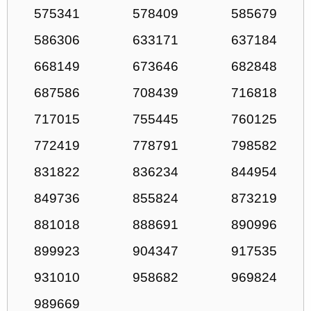
575341
578409
585679
586306
633171
637184
668149
673646
682848
687586
708439
716818
717015
755445
760125
772419
778791
798582
831822
836234
844954
849736
855824
873219
881018
888691
890996
899923
904347
917535
931010
958682
969824
989669