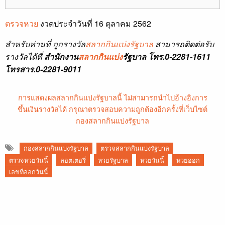
ตรวจหวย
งวดประจำวันที่ 16 ตุลาคม 2562
สำหรับท่านที่ ถูกรางวัล
สลากกินแบ่งรัฐบาล
สามารถติดต่อรับ
รางวัลได้ที่
สำนักงาน
สลากกินแบ่ง
รัฐบาล โทร.0-2281-1611
โทรสาร.0-2281-9011
การแสดงผลสลากกินแบ่งรัฐบาลนี้ ไม่สามารถนำไปอ้างอิงการ
ขึ้นเงินรางวัลได้ กรุณาตรวจสอบความถูกต้องอีกครั้งที่เว็บไซต์
กองสลากกินแบ่งรัฐบาล
กองสลากกินแบ่งรัฐบาล
ตรวจสลากกินแบ่งรัฐบาล
ตรวจหวยวันนี้
ลอตเตอรี่
หวยรัฐบาล
หวยวันนี้
หวยออก
เลขที่ออกวันนี้