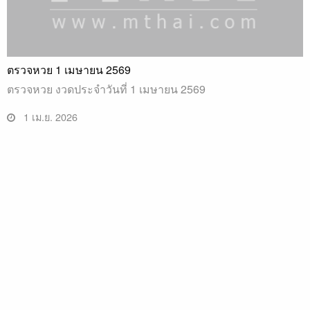
ตรวจหวย 1 เมษายน 2569
ตรวจหวย งวดประจำวันที่ 1 เมษายน 2569
1 เม.ย. 2026