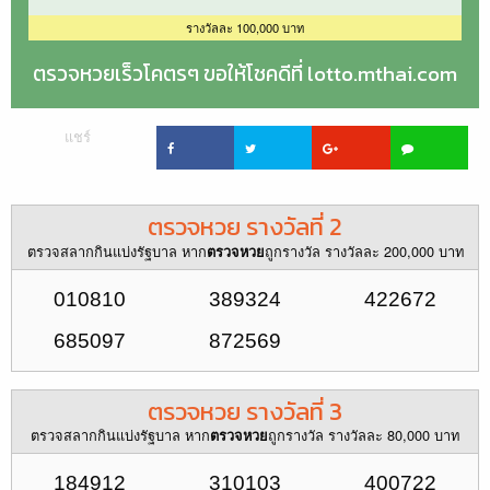
รางวัลละ 100,000 บาท
ตรวจหวยเร็วโคตรๆ ขอให้โชคดีที่ lotto.mthai.com
แชร์
ตรวจหวย รางวัลที่ 2
ตรวจสลากกินแบ่งรัฐบาล หาก
ถูกรางวัล รางวัลละ 200,000 บาท
ตรวจหวย
010810
389324
422672
685097
872569
ตรวจหวย รางวัลที่ 3
ตรวจสลากกินแบ่งรัฐบาล หาก
ถูกรางวัล รางวัลละ 80,000 บาท
ตรวจหวย
184912
310103
400722