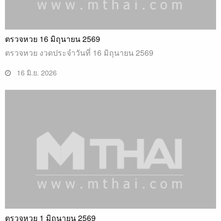
ตรวจหวย 16 มิถุนายน 2569
ตรวจหวย งวดประจำวันที่ 16 มิถุนายน 2569
16 มิ.ย. 2026
ตรวจหวย 1 มิถุนายน 2569