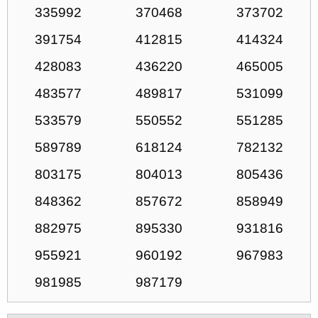
335992
370468
373702
391754
412815
414324
428083
436220
465005
483577
489817
531099
533579
550552
551285
589789
618124
782132
803175
804013
805436
848362
857672
858949
882975
895330
931816
955921
960192
967983
981985
987179