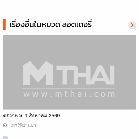
เรื่องอื่นในหมวด ลอตเตอรี่
ตรวจหวย 1 สิงหาคม 2569
เสาร์ที่ผ่านมา