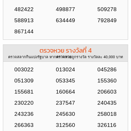
482422
498877
509278
588913
634449
792849
867144
ตรวจหวย รางวัลที่ 4
ตรวจสลากกินแบ่งรัฐบาล หาก
ถูกรางวัล รางวัลละ 40,000 บาท
ตรวจหวย
003022
013024
045286
051309
053345
155360
155681
160664
206603
230220
237547
240435
243236
245630
258018
266363
312560
326116