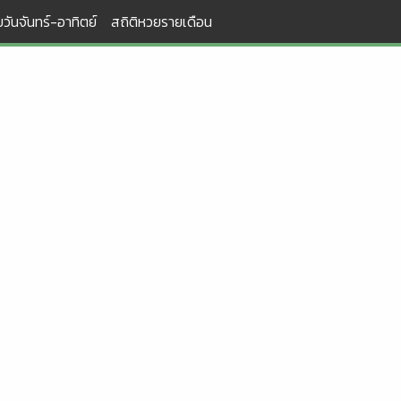
วันจันทร์-อาทิตย์
สถิติหวยรายเดือน