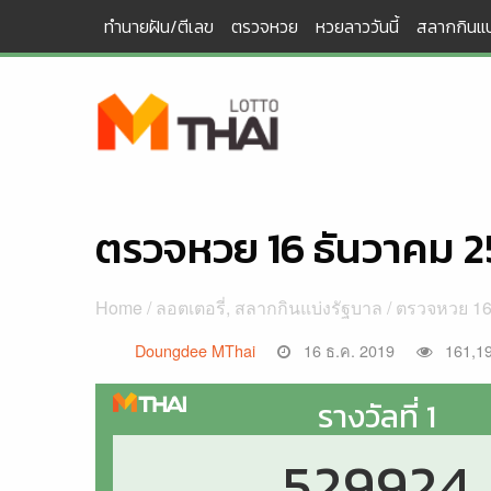
Skip
ทำนายฝัน/ตีเลข
ตรวจหวย
หวยลาววันนี้
สลากกินแบ
to
content
ตรวจหวย 16 ธันวาคม 
Home
/
ลอตเตอรี่
,
สลากกินแบ่งรัฐบาล
/ ตรวจหวย 16
Doungdee MThai
16 ธ.ค. 2019
161,1
รางวัลที่ 1
529924