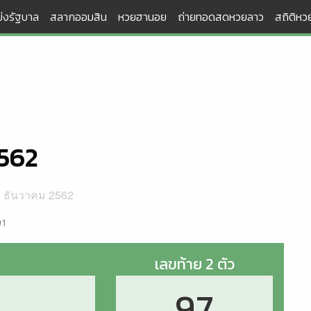
่งรัฐบาล
สลากออมสิน
หวยฮานอย
ถ่ายทอดสดหวยลาว
สถิติหวย
2562
 ธันวาคม 2562
91
เลขท้าย 2 ตัว
97