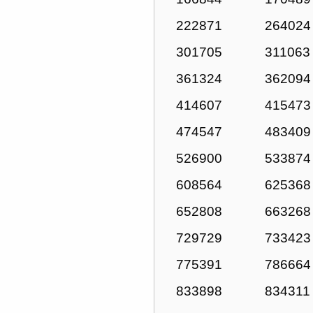
222871
264024
301705
311063
361324
362094
414607
415473
474547
483409
526900
533874
608564
625368
652808
663268
729729
733423
775391
786664
833898
834311