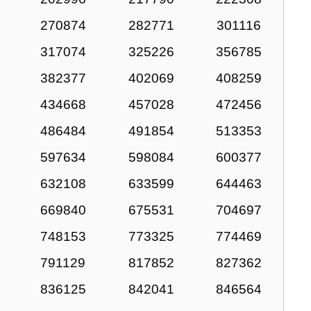
270874
282771
301116
317074
325226
356785
382377
402069
408259
434668
457028
472456
486484
491854
513353
597634
598084
600377
632108
633599
644463
669840
675531
704697
748153
773325
774469
791129
817852
827362
836125
842041
846564