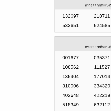
ตรวจสลากกินแบ่งร
132697
218711
533651
624585
ตรวจสลากกินแบ่งร
001677
035371
108562
111527
136904
177014
310006
334320
402648
422219
518349
632112