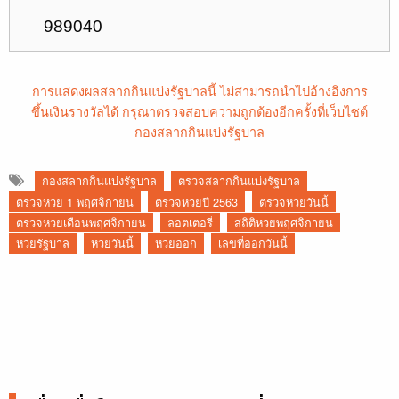
989040
การแสดงผลสลากกินแบ่งรัฐบาลนี้ ไม่สามารถนำไปอ้างอิงการ
ขึ้นเงินรางวัลได้ กรุณาตรวจสอบความถูกต้องอีกครั้งที่เว็บไซต์
กองสลากกินแบ่งรัฐบาล
กองสลากกินแบ่งรัฐบาล
ตรวจสลากกินแบ่งรัฐบาล
ตรวจหวย 1 พฤศจิกายน
ตรวจหวยปี 2563
ตรวจหวยวันนี้
ตรวจหวยเดือนพฤศจิกายน
ลอตเตอรี่
สถิติหวยพฤศจิกายน
หวยรัฐบาล
หวยวันนี้
หวยออก
เลขที่ออกวันนี้