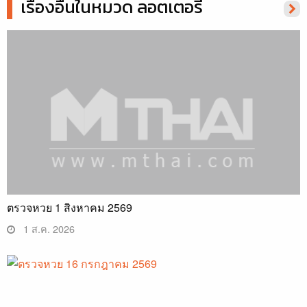
เรื่องอื่นในหมวด ลอตเตอรี่
ตรวจหวย 1 สิงหาคม 2569
1 ส.ค. 2026