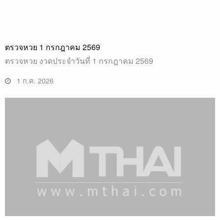
ตรวจหวย 1 กรกฎาคม 2569
ตรวจหวย งวดประจำวันที่ 1 กรกฎาคม 2569
1 ก.ค. 2026