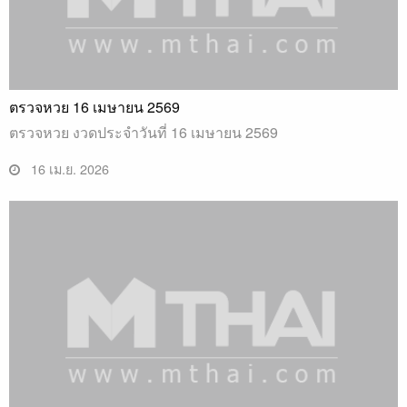
ตรวจหวย 16 เมษายน 2569
ตรวจหวย งวดประจำวันที่ 16 เมษายน 2569
16 เม.ย. 2026