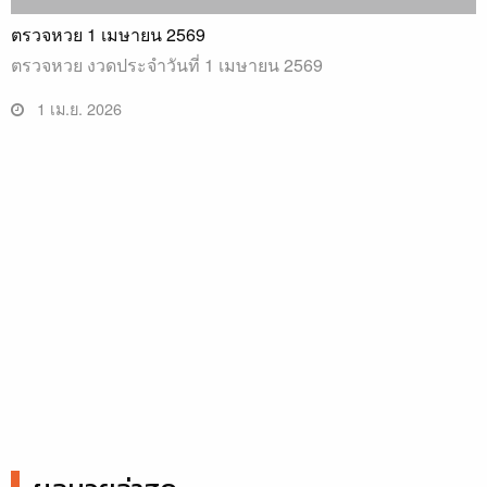
ตรวจหวย 1 เมษายน 2569
ตรวจหวย งวดประจำวันที่ 1 เมษายน 2569
1 เม.ย. 2026