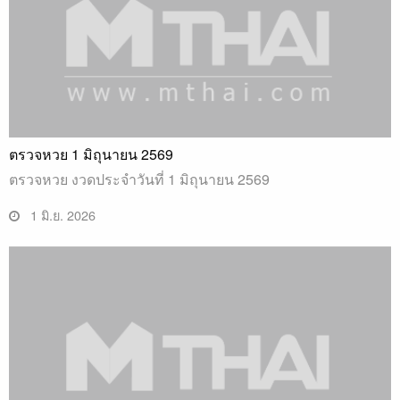
ตรวจหวย 1 มิถุนายน 2569
ตรวจหวย งวดประจำวันที่ 1 มิถุนายน 2569
1 มิ.ย. 2026