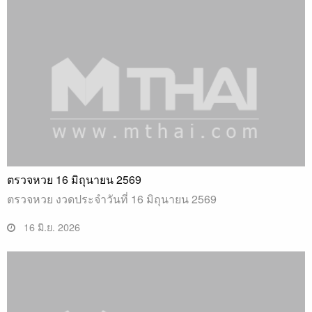
ตรวจหวย 16 มิถุนายน 2569
ตรวจหวย งวดประจำวันที่ 16 มิถุนายน 2569
16 มิ.ย. 2026