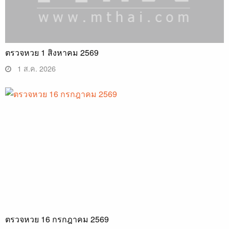
ตรวจหวย 1 สิงหาคม 2569
1 ส.ค. 2026
ตรวจหวย 16 กรกฎาคม 2569