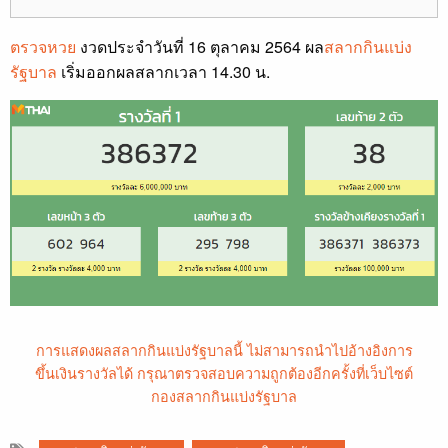
ตรวจหวย
งวดประจำวันที่ 16 ตุลาคม 2564 ผล
สลากกินแบ่ง
รัฐบาล
เริ่มออกผลสลากเวลา 14.30 น.
การแสดงผลสลากกินแบ่งรัฐบาลนี้ ไม่สามารถนำไปอ้างอิงการ
ขึ้นเงินรางวัลได้ กรุณาตรวจสอบความถูกต้องอีกครั้งที่เว็บไซต์
กองสลากกินแบ่งรัฐบาล