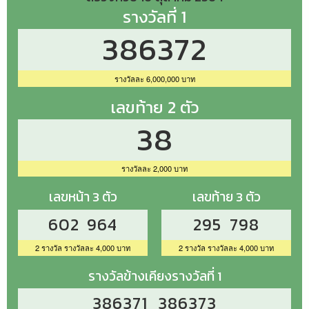
รางวัลที่ 1
386372
รางวัลละ 6,000,000 บาท
เลขท้าย 2 ตัว
38
รางวัลละ 2,000 บาท
เลขหน้า 3 ตัว
เลขท้าย 3 ตัว
602 964
295 798
2 รางวัล รางวัลละ 4,000 บาท
2 รางวัล รางวัลละ 4,000 บาท
รางวัลข้างเคียงรางวัลที่ 1
386371 386373