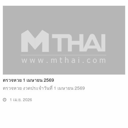
ตรวจหวย 1 เมษายน 2569
ตรวจหวย งวดประจำวันที่ 1 เมษายน 2569
1 เม.ย. 2026