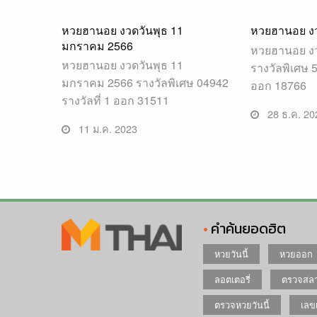
หวยฮานอย งวดวันพุธ 11
หวยฮานอย งว
มกราคม 2566
หวยฮานอย งว
หวยฮานอย งวดวันพุธ 11
รางวัลพิเศษ 5
มกราคม 2566 รางวัลพิเศษ 04942
ออก 18766
รางวัลที่ 1 ออก 31511
28 ธ.ค. 20
11 ม.ค. 2023
คำค้นยอดฮิต
หวยวันนี้
หวยออก
ลอตเตอรี่
ตรวจสลา
ตรวจหวยวันนี้
เลข