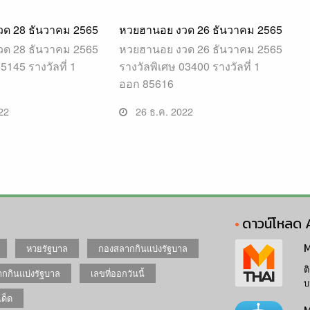
ด 28 ธันวาคม 2565
หวยฮานอย งวด 26 ธันวาคม 2565
ด 28 ธันวาคม 2565
หวยฮานอย งวด 26 ธันวาคม 2565
5145 รางวัลที่ 1
รางวัลพิเศษ 03400 รางวัลที่ 1
ออก 85616
22
26 ธ.ค. 2022
ดาวน์โหลด 
M
หวยรัฐบาล
กองสลากกินแบ่งรัฐบาล
ต
กกินแบ่งรัฐบาล
เลขที่ออกวันนี้
บ
เด็ด
M