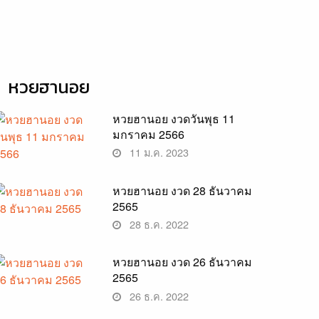
หวยฮานอย
หวยฮานอย งวดวันพุธ 11
มกราคม 2566
11 ม.ค. 2023
หวยฮานอย งวด 28 ธันวาคม
2565
28 ธ.ค. 2022
หวยฮานอย งวด 26 ธันวาคม
2565
26 ธ.ค. 2022