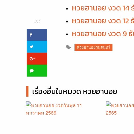
หวยฮานอย งวด 14 ธ
หวยฮานอย งวด 12 ธ
แชร์
หวยฮานอย งวด 9 ธ
หวยฮานอยวันจันทร์
เรื่องอื่นในหมวด หวยฮานอย