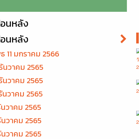
อนหลัง
อนหลัง
ธ 11 มกราคม 2566
ธันวาคม 2565
ธันวาคม 2565
ธันวาคม 2565
ันวาคม 2565
ันวาคม 2565
ันวาคม 2565