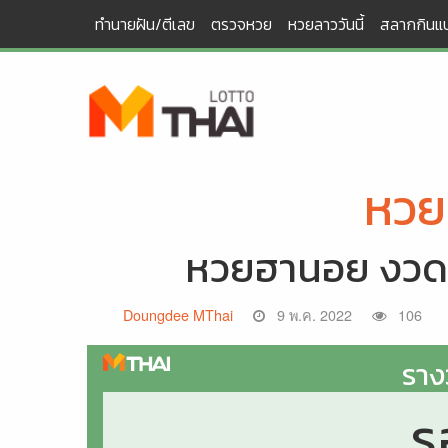
Skip
ทำนายฝัน/ตีเลข
ตรวจหวย
หวยลาววันนี้
สลากกินแบ
to
content
หวย
หวยฮานอย งวด
Doungdee MThai
9 พ.ค. 2022
106
ราง
ร