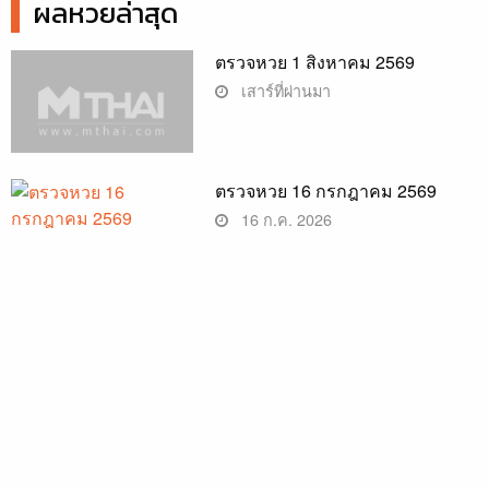
ผลหวยล่าสุด
ตรวจหวย 1 สิงหาคม 2569
เสาร์ที่ผ่านมา
ตรวจหวย 16 กรกฎาคม 2569
16 ก.ค. 2026