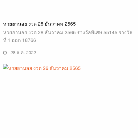
หวยฮานอย งวด 28 ธันวาคม 2565
หวยฮานอย งวด 28 ธันวาคม 2565 รางวัลพิเศษ 55145 รางวัล
ที่ 1 ออก 18766
28 ธ.ค. 2022