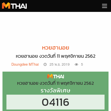
Skip
to
content
หวยฮานอย
หวยฮานอย งวดวันที่ 11 พฤศจิกายน 2562
Doungdee MThai
25 พ.ย. 2019
5
หวยฮานอย งวดวันที่ 11 พฤศจิกายน 2562
รางวัลพิเศษ
04116