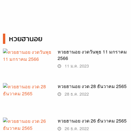
หวยฮานอย
หวยฮานอย งวดวันพุธ 11 มกราคม
2566
11 ม.ค. 2023
หวยฮานอย งวด 28 ธันวาคม 2565
28 ธ.ค. 2022
หวยฮานอย งวด 26 ธันวาคม 2565
26 ธ.ค. 2022