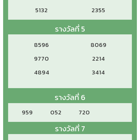
5132
2355
รางวัลที่ 5
8596
8069
9770
2214
4894
3414
รางวัลที่ 6
959
052
720
รางวัลที่ 7