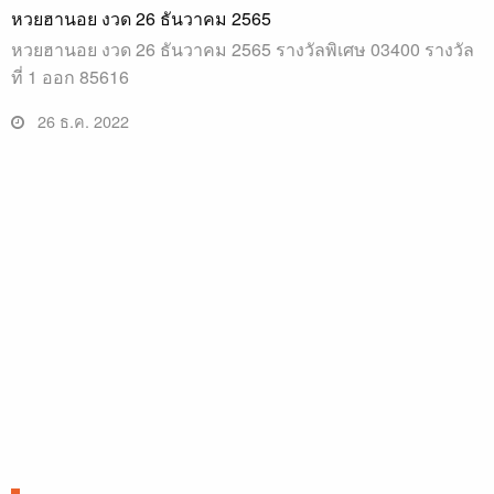
หวยฮานอย งวด 26 ธันวาคม 2565
หวยฮานอย งวด 26 ธันวาคม 2565 รางวัลพิเศษ 03400 รางวัล
ที่ 1 ออก 85616
26 ธ.ค. 2022