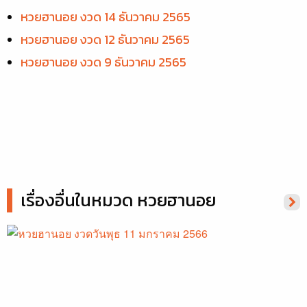
หวยฮานอย งวด 14 ธันวาคม 2565
หวยฮานอย งวด 12 ธันวาคม 2565
หวยฮานอย งวด 9 ธันวาคม 2565
เรื่องอื่นในหมวด หวยฮานอย