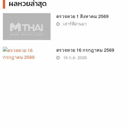
ผลหวยล่าสุด
ตรวจหวย 1 สิงหาคม 2569
เสาร์ที่ผ่านมา
ตรวจหวย 16 กรกฎาคม 2569
16 ก.ค. 2026