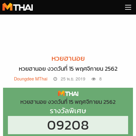
Skip
to
content
หวยฮานอย
หวยฮานอย งวดวันที่ 15 พฤศจิกายน 2562
Doungdee MThai
25 พ.ย. 2019
8
หวยฮานอย งวดวันที่ 15 พฤศจิกายน 2562
รางวัลพิเศษ
09208