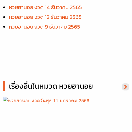
หวยฮานอย งวด 14 ธันวาคม 2565
หวยฮานอย งวด 12 ธันวาคม 2565
หวยฮานอย งวด 9 ธันวาคม 2565
เรื่องอื่นในหมวด หวยฮานอย