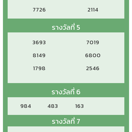
7726
2114
รางวัลที่ 5
3693
7019
8149
6800
1798
2546
รางวัลที่ 6
984
483
163
รางวัลที่ 7