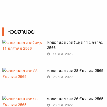
หวยฮานอย
หวยฮานอย งวดวันพุธ 11 มกราคม
2566
11 ม.ค. 2023
หวยฮานอย งวด 28 ธันวาคม 2565
28 ธ.ค. 2022
หวยฮานอย งวด 26 ธันวาคม 2565
26 ธ.ค. 2022