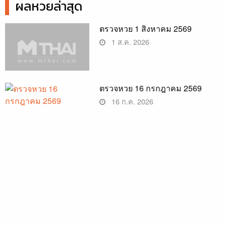
ผลหวยล่าสุด
ตรวจหวย 1 สิงหาคม 2569
1 ส.ค. 2026
ตรวจหวย 16 กรกฎาคม 2569
16 ก.ค. 2026