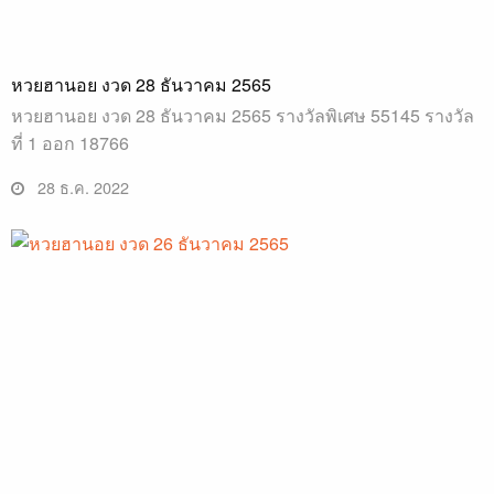
หวยฮานอย งวด 28 ธันวาคม 2565
หวยฮานอย งวด 28 ธันวาคม 2565 รางวัลพิเศษ 55145 รางวัล
ที่ 1 ออก 18766
28 ธ.ค. 2022