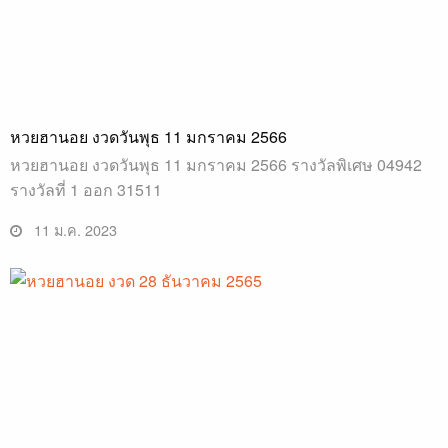
หวยฮานอย งวดวันพุธ 11 มกราคม 2566
หวยฮานอย งวดวันพุธ 11 มกราคม 2566 รางวัลพิเศษ 04942
รางวัลที่ 1 ออก 31511
11 ม.ค. 2023