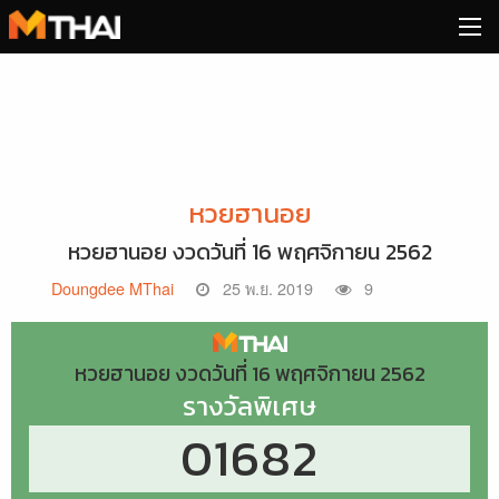
Skip
to
content
หวยฮานอย
หวยฮานอย งวดวันที่ 16 พฤศจิกายน 2562
Doungdee MThai
25 พ.ย. 2019
9
หวยฮานอย งวดวันที่ 16 พฤศจิกายน 2562
รางวัลพิเศษ
01682