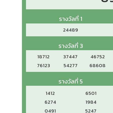
รางวัลที่ 1
24489
รางวัลที่ 3
18712
37447
46752
76123
54277
68608
รางวัลที่ 5
1412
6501
6274
1984
0491
5247