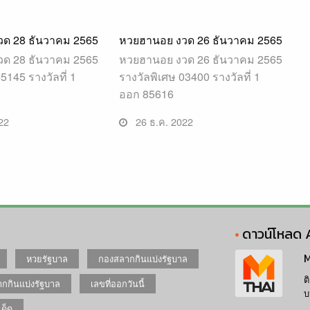
ด 28 ธันวาคม 2565
หวยฮานอย งวด 26 ธันวาคม 2565
ด 28 ธันวาคม 2565
หวยฮานอย งวด 26 ธันวาคม 2565
5145 รางวัลที่ 1
รางวัลพิเศษ 03400 รางวัลที่ 1
ออก 85616
22
26 ธ.ค. 2022
ดาวน์โหลด 
M
หวยรัฐบาล
กองสลากกินแบ่งรัฐบาล
ต
กกินแบ่งรัฐบาล
เลขที่ออกวันนี้
บ
เด็ด