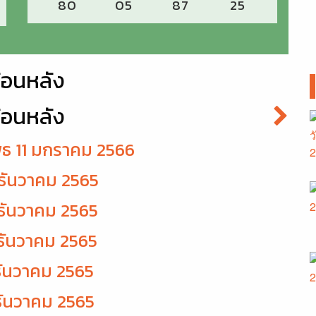
80
05
87
25
อนหลัง
อนหลัง
ธ 11 มกราคม 2566
ธันวาคม 2565
ธันวาคม 2565
ธันวาคม 2565
ันวาคม 2565
ันวาคม 2565