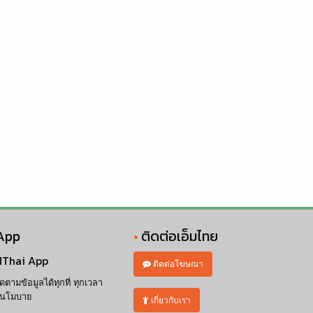
App
ติดต่อเอ็มไทย
Thai App
ติดต่อโฆษณา
ิดตามข้อมูลได้ทุกที่ ทุกเวลา
นโมบาย
เกี่ยวกับเรา