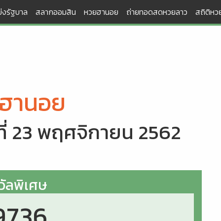
่งรัฐบาล
สลากออมสิน
หวยฮานอย
ถ่ายทอดสดหวยลาว
สถิติหวย
ฮานอย
ี่ 23 พฤศจิกายน 2562
วัลพิเศษ
9736