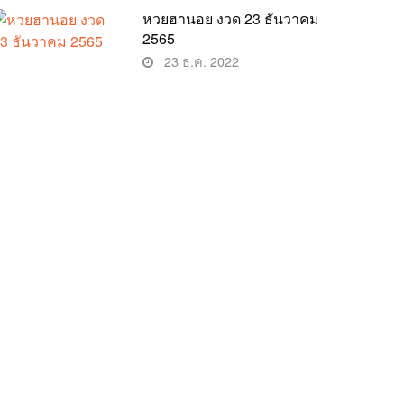
หวยฮานอย งวด 23 ธันวาคม
2565
23 ธ.ค. 2022