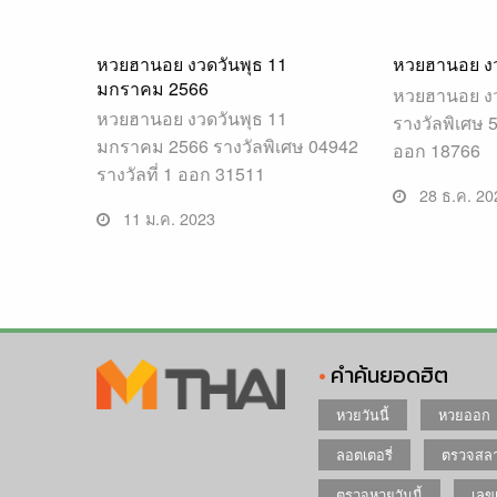
หวยฮานอย งวดวันพุธ 11
หวยฮานอย งว
มกราคม 2566
หวยฮานอย งว
หวยฮานอย งวดวันพุธ 11
รางวัลพิเศษ 5
มกราคม 2566 รางวัลพิเศษ 04942
ออก 18766
รางวัลที่ 1 ออก 31511
28 ธ.ค. 20
11 ม.ค. 2023
คำค้นยอดฮิต
หวยวันนี้
หวยออก
ลอตเตอรี่
ตรวจสลา
ตรวจหวยวันนี้
เลข