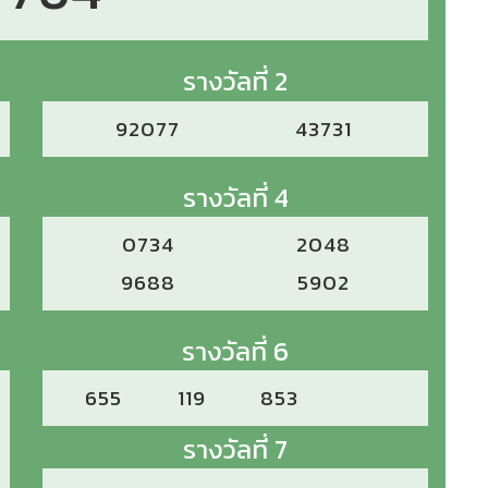
รางวัลที่ 2
92077
43731
รางวัลที่ 4
0734
2048
9688
5902
รางวัลที่ 6
655
119
853
รางวัลที่ 7