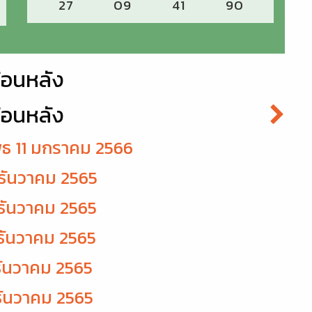
27
09
41
90
อนหลัง
อนหลัง
ธ 11 มกราคม 2566
ธันวาคม 2565
ธันวาคม 2565
ธันวาคม 2565
ันวาคม 2565
ันวาคม 2565