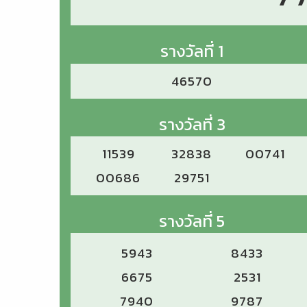
รางวัลที่ 1
46570
รางวัลที่ 3
11539
32838
00741
00686
29751
รางวัลที่ 5
5943
8433
6675
2531
7940
9787