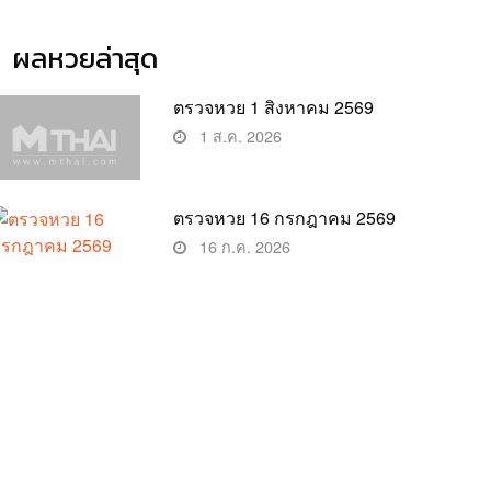
ผลหวยล่าสุด
ตรวจหวย 1 สิงหาคม 2569
1 ส.ค. 2026
ตรวจหวย 16 กรกฎาคม 2569
16 ก.ค. 2026