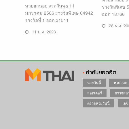
หวยฮานอย งวดวันพุธ 11
รางวัลพิเศษ 5
มกราคม 2566 รางวัลพิเศษ 04942
ออก 18766
รางวัลที่ 1 ออก 31511
28 ธ.ค. 20
11 ม.ค. 2023
คำค้นยอดฮิต
หวยวันนี้
หวยออก
ลอตเตอรี่
ตรวจสลา
ตรวจหวยวันนี้
เลข