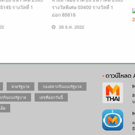
5145 รางวัลที่ 1
รางวัลพิเศษ 03400 รางวัลที่ 1
ออก 85616
22
26 ธ.ค. 2022
ดาวน์โหลด 
M
หวยรัฐบาล
กองสลากกินแบ่งรัฐบาล
ต
กกินแบ่งรัฐบาล
เลขที่ออกวันนี้
บ
เด็ด
M
ค
ม