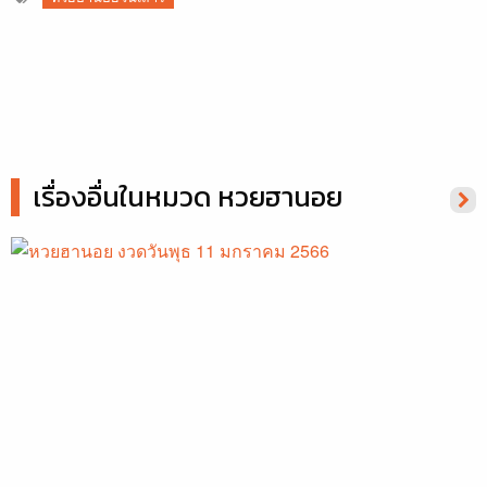
เรื่องอื่นในหมวด หวยฮานอย