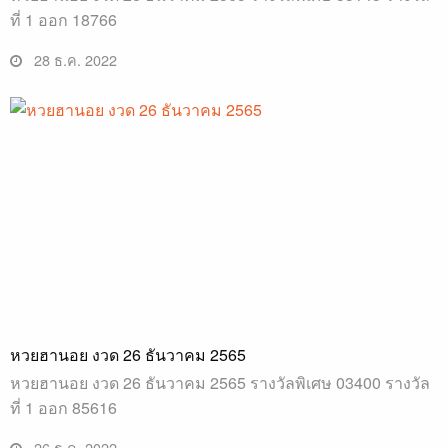
ที่ 1 ออก 18766
28 ธ.ค. 2022
หวยฮานอย งวด 26 ธันวาคม 2565
หวยฮานอย งวด 26 ธันวาคม 2565 รางวัลพิเศษ 03400 รางวัล
ที่ 1 ออก 85616
26 ธ.ค. 2022