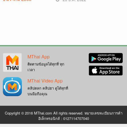
MThai App
ติดตามข้อมูลได้ทุกที่ ทุก
เวลา
MThai Video App
คลิปตลก คลิปฮา ดูได้ทุกที่
บนมือถือคุณ
Copyright © 2016 MThai.com All rights reserved. หมายเลขทะเบียนการค้า
อิเล็กทรอนิกส์ : 0127114707040