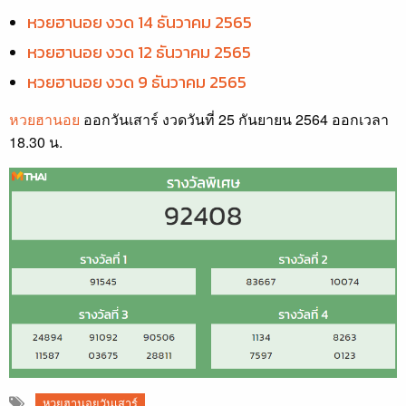
หวยฮานอย งวด 14 ธันวาคม 2565
หวยฮานอย งวด 12 ธันวาคม 2565
หวยฮานอย งวด 9 ธันวาคม 2565
หวยฮานอย
ออกวันเสาร์ งวดวันที่ 25 กันยายน 2564 ออกเวลา
18.30 น.
หวยฮานอยวันเสาร์