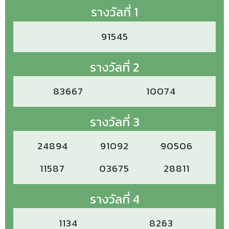
รางวัลที่ 1
91545
รางวัลที่ 2
83667
10074
รางวัลที่ 3
24894
91092
90506
11587
03675
28811
รางวัลที่ 4
1134
8263