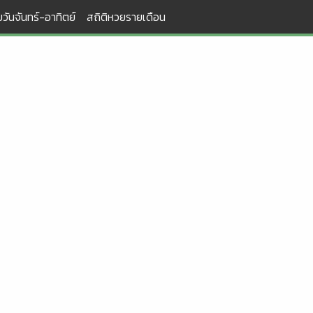
วันจันทร์-อาทิตย์
สถิติหวยรายเดือน