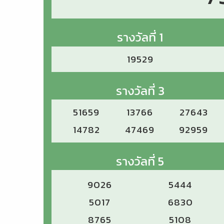
รางวัลที่ 1
19529
รางวัลที่ 3
51659
13766
27643
14782
47469
92959
รางวัลที่ 5
9026
5444
5017
6830
8765
5108