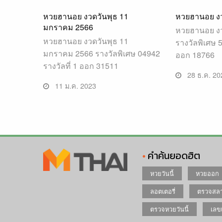
หวยฮานอย งวดวันพุธ 11
หวยฮานอย งว
มกราคม 2566
หวยฮานอย งว
หวยฮานอย งวดวันพุธ 11
รางวัลพิเศษ 5
มกราคม 2566 รางวัลพิเศษ 04942
ออก 18766
รางวัลที่ 1 ออก 31511
28 ธ.ค. 20
11 ม.ค. 2023
คำค้นยอดฮิต
หวยวันนี้
หวยออก
ลอตเตอรี่
ตรวจสลา
ตรวจหวยวันนี้
เลข