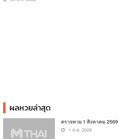
ผลหวยล่าสุด
ตรวจหวย 1 สิงหาคม 2569
1 ส.ค. 2026