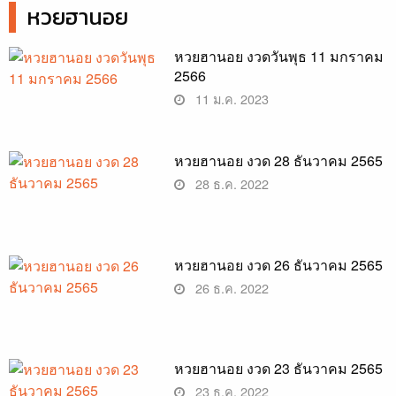
หวยฮานอย
หวยฮานอย งวดวันพุธ 11 มกราคม
2566
11 ม.ค. 2023
หวยฮานอย งวด 28 ธันวาคม 2565
28 ธ.ค. 2022
หวยฮานอย งวด 26 ธันวาคม 2565
26 ธ.ค. 2022
หวยฮานอย งวด 23 ธันวาคม 2565
23 ธ.ค. 2022