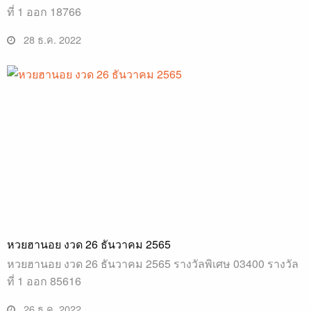
ที่ 1 ออก 18766
28 ธ.ค. 2022
หวยฮานอย งวด 26 ธันวาคม 2565
หวยฮานอย งวด 26 ธันวาคม 2565 รางวัลพิเศษ 03400 รางวัล
ที่ 1 ออก 85616
26 ธ.ค. 2022