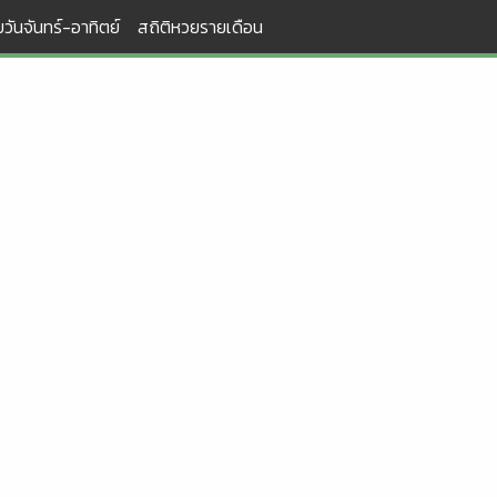
วันจันทร์-อาทิตย์
สถิติหวยรายเดือน