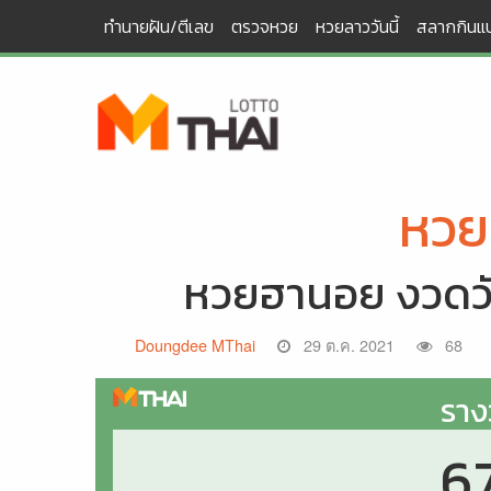
Skip
ทำนายฝัน/ตีเลข
ตรวจหวย
หวยลาววันนี้
สลากกินแบ
to
content
หวย
หวยฮานอย งวดวัน
Doungdee MThai
29 ต.ค. 2021
68
ราง
6