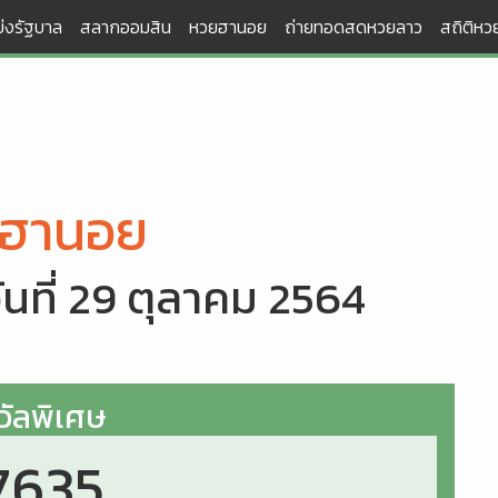
่งรัฐบาล
สลากออมสิน
หวยฮานอย
ถ่ายทอดสดหวยลาว
สถิติหวย
ฮานอย
ที่ 29 ตุลาคม 2564
วัลพิเศษ
7635