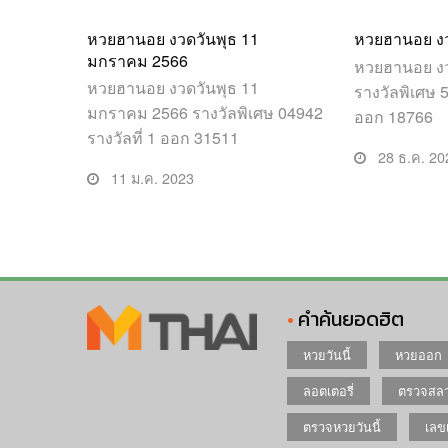
หวยฮานอย งวดวันพุธ 11
หวยฮานอย งว
มกราคม 2566
หวยฮานอย งว
หวยฮานอย งวดวันพุธ 11
รางวัลพิเศษ 5
มกราคม 2566 รางวัลพิเศษ 04942
ออก 18766
รางวัลที่ 1 ออก 31511
28 ธ.ค. 20
11 ม.ค. 2023
คำค้นยอดฮิต
หวยวันนี้
หวยออก
ลอตเตอรี่
ตรวจสลา
ตรวจหวยวันนี้
เลข