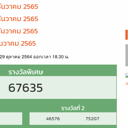
ันวาคม 2565
ันวาคม 2565
ันวาคม 2565
ันวาคม 2565
่ 29 ตุลาคม 2564 ออกเวลา 18.30 น.