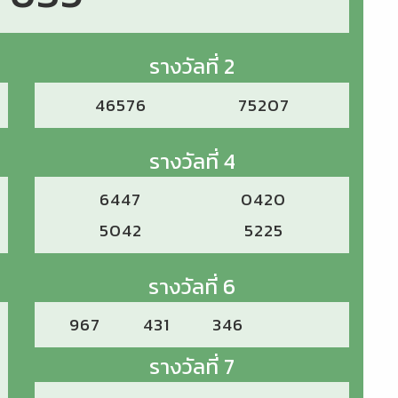
รางวัลที่ 2
46576
75207
รางวัลที่ 4
6447
0420
5042
5225
รางวัลที่ 6
967
431
346
รางวัลที่ 7