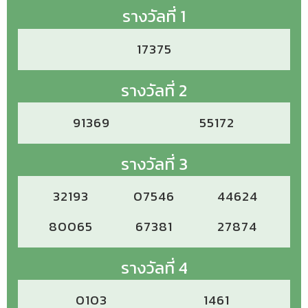
รางวัลที่ 1
17375
รางวัลที่ 2
91369
55172
รางวัลที่ 3
32193
07546
44624
80065
67381
27874
รางวัลที่ 4
0103
1461