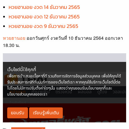
หวยฮานอย งวด 14 ธันวาคม 2565
หวยฮานอย งวด 12 ธันวาคม 2565
หวยฮานอย งวด 9 ธันวาคม 2565
หวยฮานอย
ออกวันศุกร์ งวดวันที่ 10 ธันวาคม 2564 ออกเวลา
18.30 น.