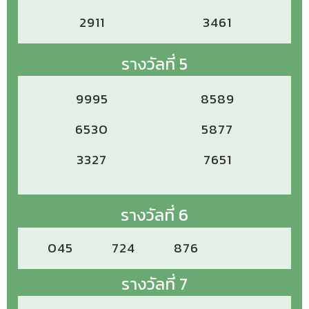
2911
3461
รางวัลที่ 5
9995
8589
6530
5877
3327
7651
รางวัลที่ 6
045
724
876
รางวัลที่ 7