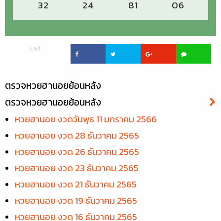
32
24
81
06
แชร์
ตรวจหวยฮานอยย้อนหลัง
ตรวจหวยฮานอยย้อนหลัง
หวยฮานอย งวดวันพุธ 11 มกราคม 2566
หวยฮานอย งวด 28 ธันวาคม 2565
หวยฮานอย งวด 26 ธันวาคม 2565
หวยฮานอย งวด 23 ธันวาคม 2565
หวยฮานอย งวด 21 ธันวาคม 2565
หวยฮานอย งวด 19 ธันวาคม 2565
หวยฮานอย งวด 16 ธันวาคม 2565