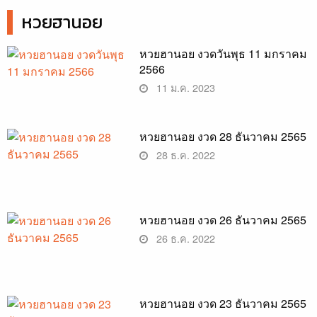
หวยฮานอย
หวยฮานอย งวดวันพุธ 11 มกราคม
2566
11 ม.ค. 2023
หวยฮานอย งวด 28 ธันวาคม 2565
28 ธ.ค. 2022
หวยฮานอย งวด 26 ธันวาคม 2565
26 ธ.ค. 2022
หวยฮานอย งวด 23 ธันวาคม 2565