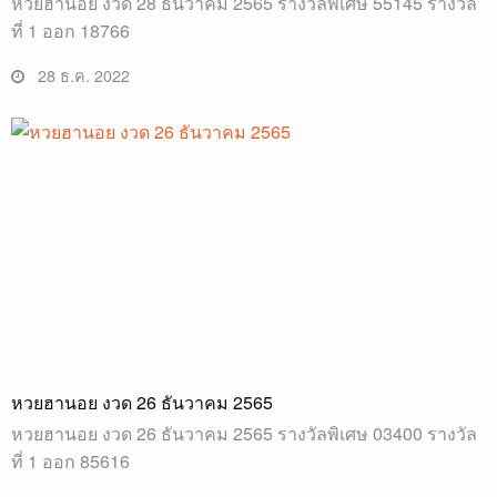
หวยฮานอย งวด 28 ธันวาคม 2565 รางวัลพิเศษ 55145 รางวัล
ที่ 1 ออก 18766
28 ธ.ค. 2022
หวยฮานอย งวด 26 ธันวาคม 2565
หวยฮานอย งวด 26 ธันวาคม 2565 รางวัลพิเศษ 03400 รางวัล
ที่ 1 ออก 85616