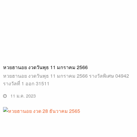
หวยฮานอย งวดวันพุธ 11 มกราคม 2566
หวยฮานอย งวดวันพุธ 11 มกราคม 2566 รางวัลพิเศษ 04942
รางวัลที่ 1 ออก 31511
11 ม.ค. 2023