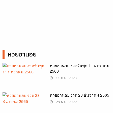
หวยฮานอย
หวยฮานอย งวดวันพุธ 11 มกราคม
2566
11 ม.ค. 2023
หวยฮานอย งวด 28 ธันวาคม 2565
28 ธ.ค. 2022