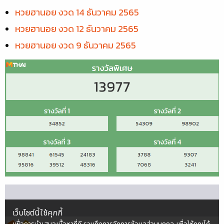
หวยฮานอย งวด 14 ธันวาคม 2565
หวยฮานอย งวด 12 ธันวาคม 2565
หวยฮานอย งวด 9 ธันวาคม 2565