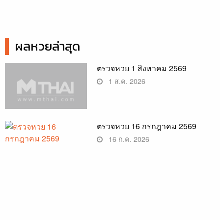
ผลหวยล่าสุด
ตรวจหวย 1 สิงหาคม 2569
1 ส.ค. 2026
ตรวจหวย 16 กรกฎาคม 2569
16 ก.ค. 2026