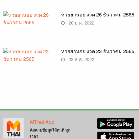
หวยฮานอย งวด 26 ธันวาคม 2565
26 ธ.ค. 2022
หวยฮานอย งวด 23 ธันวาคม 2565
23 ธ.ค. 2022
MThai App
ติดตามข้อมูลได้ทุกที่ ทุก
เวลา