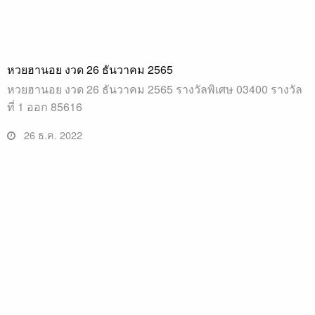
หวยฮานอย งวด 26 ธันวาคม 2565
หวยฮานอย งวด 26 ธันวาคม 2565 รางวัลพิเศษ 03400 รางวัล
ที่ 1 ออก 85616
26 ธ.ค. 2022