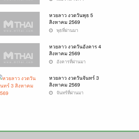
หวยลาว งวดวันพุธ 5
สิงหาคม 2569
พุธที่ผ่านมา
หวยลาว งวดวันอังคาร 4
สิงหาคม 2569
อังคารที่ผ่านมา
หวยลาว งวดวันจันทร์ 3
สิงหาคม 2569
จันทร์ที่ผ่านมา