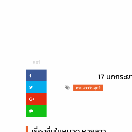
แชร์
17 นกกระยาง
หวยลาววันศุกร์
เรื่องอื่นในหมวด หวยลาว