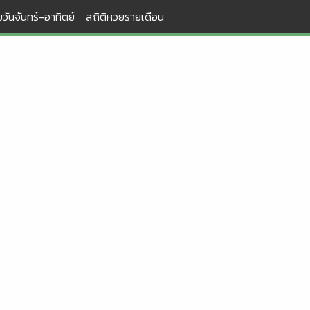
วันจันทร์-อาทิตย์
สถิติหวยรายเดือน