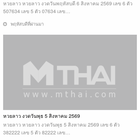
หวยลาว หวยลาว งวดวันพฤหัสบดี 6 สิงหาคม 2569 เลข 6 ตัว
507634 เลข 5 ตัว 07634 เลข…
พฤหัสบดีที่ผ่านมา
หวยลาว งวดวันพุธ 5 สิงหาคม 2569
หวยลาว หวยลาว งวดวันพุธ 5 สิงหาคม 2569 เลข 6 ตัว
382222 เลข 5 ตัว 82222 เลข…