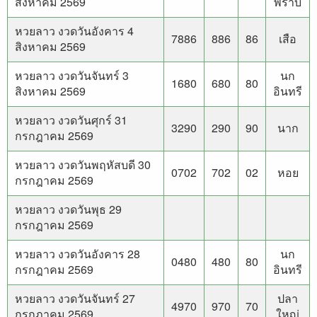
สิงหาคม 2569
พิราบ
หวยลาว งวดวันอังคาร 4
7886
886
86
เสือ
สิงหาคม 2569
หวยลาว งวดวันจันทร์ 3
นก
1680
680
80
สิงหาคม 2569
อินทรี
หวยลาว งวดวันศุกร์ 31
3290
290
90
นาก
กรกฎาคม 2569
หวยลาว งวดวันพฤหัสบดี 30
0702
702
02
หอย
กรกฎาคม 2569
หวยลาว งวดวันพุธ 29
กรกฎาคม 2569
หวยลาว งวดวันอังคาร 28
นก
0480
480
80
กรกฎาคม 2569
อินทรี
หวยลาว งวดวันจันทร์ 27
ปลา
4970
970
70
กรกฎาคม 2569
ใหญ่