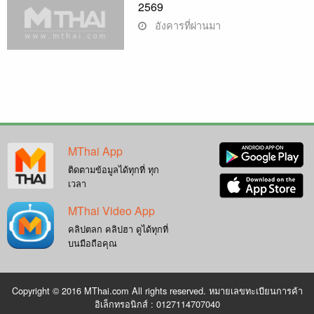
2569
อังคารที่ผ่านมา
MThai App
ติดตามข้อมูลได้ทุกที่ ทุก
เวลา
MThai Video App
คลิปตลก คลิปฮา ดูได้ทุกที่
บนมือถือคุณ
Copyright © 2016 MThai.com All rights reserved. หมายเลขทะเบียนการค้า
อิเล็กทรอนิกส์ : 0127114707040