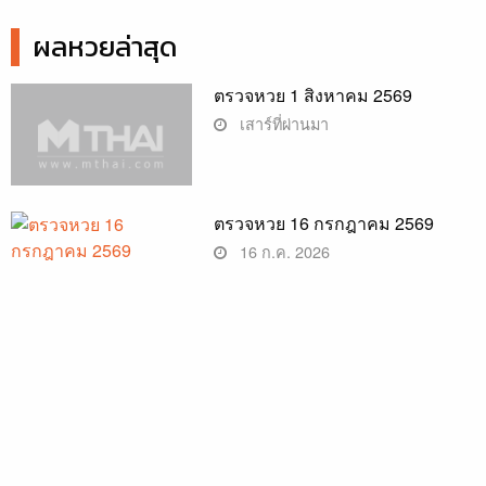
ผลหวยล่าสุด
ตรวจหวย 1 สิงหาคม 2569
เสาร์ที่ผ่านมา
ตรวจหวย 16 กรกฎาคม 2569
16 ก.ค. 2026