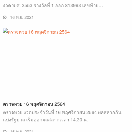
งวด พ.ศ. 2553 รางวัลที่ 1 ออก 813993 เลขท้าย…
16 พ.ย. 2021
ตรวจหวย 16 พฤศจิกายน 2564
ตรวจหวย งวดประจำวันที่ 16 พฤศจิกายน 2564 ผลสลากกิน
แบ่งรัฐบาล เริ่มออกผลสลากเวลา 14.30 น.
16 พ.ย. 2021