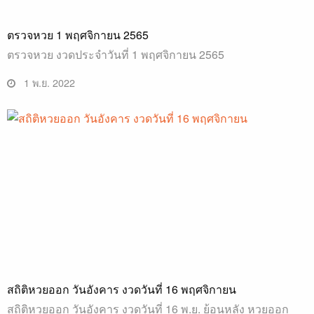
ตรวจหวย 1 พฤศจิกายน 2565
ตรวจหวย งวดประจำวันที่ 1 พฤศจิกายน 2565
1 พ.ย. 2022
สถิติหวยออก วันอังคาร งวดวันที่ 16 พฤศจิกายน
สถิติหวยออก วันอังคาร งวดวันที่ 16 พ.ย. ย้อนหลัง หวยออก