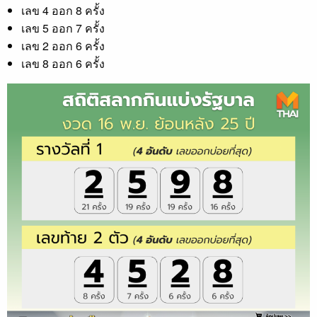
เลข 4 ออก 8 ครั้ง
เลข 5 ออก 7 ครั้ง
เลข 2 ออก 6 ครั้ง
เลข 8 ออก 6 ครั้ง