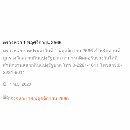
ตรวจหวย 1 พฤศจิกายน 2566
ตรวจหวย งวดประจำวันที่ 1 พฤศจิกายน 2566 สำหรับท่านที่
ถูกรางวัลสลากกินแบ่งรัฐบาล สามารถติดต่อรับรางวัลได้ที่
สำนักงานสลากกินแบ่งรัฐบาล โทร.0-2281-1611 โทรสาร.0-
2281-9011
1 พ.ย. 2023