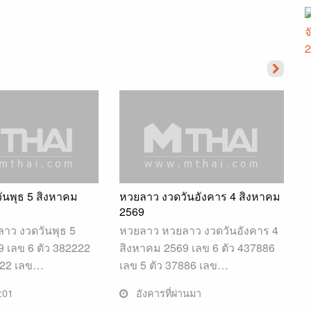
ันพุธ 5 สิงหาคม
หวยลาว งวดวันอังคาร 4 สิงหาคม
2569
าว งวดวันพุธ 5
หวยลาว หวยลาว งวดวันอังคาร 4
 เลข 6 ตัว 382222
สิงหาคม 2569 เลข 6 ตัว 437886
222 เลข…
เลข 5 ตัว 37886 เลข…
:01
อังคารที่ผ่านมา