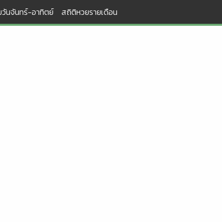
วันจันทร์-อาทิตย์
สถิติหวยรายเดือน