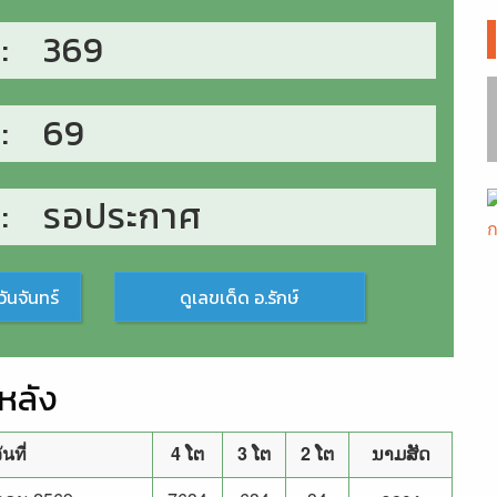
ຕ
369
ຕ
69
ດ
รอประกาศ
ันจันทร์
ดูเลขเด็ด อ.รักษ์
หลัง
นที่
4 ໂຕ
3 ໂຕ
2 ໂຕ
ນາມສັດ