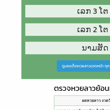
ເລກ 3 ໂ
ເລກ 2 ໂ
ນາມສັ
ดูเลขเด็ดหวยลาวงวดหน้า ทุกว
ตรวจหวยลาวย้อน
ผลหวยลาว งวดวั